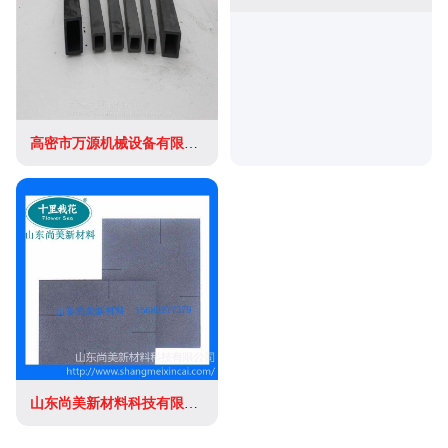
高密市万源机械设备有限公司
山东尚美新材料科技有限公司