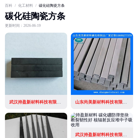
百科
/
化工材料
/
碳化硅陶瓷方条
碳化硅陶瓷方条
更新时间：2026-06-19
武汉持盈新材料科技有限公司
山东尚美新材料科技有限公司
武汉持盈新材料科技有限公司