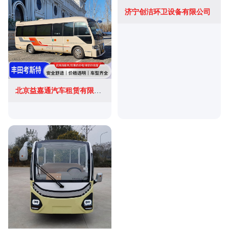
济宁创洁环卫设备有限公司
北京益嘉通汽车租赁有限公司