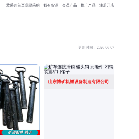
爱采购首页
我要采购
我有货源
会员产品
推广产品
注册开店
更新时间：2026-06-07
山东博矿机械设备制造有限公司