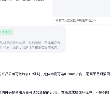
邯郸市元隆紧固件制造有限公司
 安全可信
见材质的特性差异，包括碳钢、不锈钢及合
性和适用场景，帮助读者根据实际需求选择
直径公差可控制在H7级别，定位精度可达0.01mm以内，远高于普通紧固
的碰头销使用寿命可达普通销的2-3倍。在高温或腐蚀环境中，不锈钢材