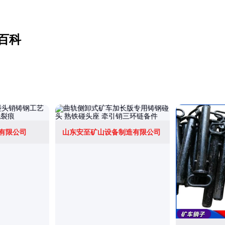
百科
有限公司
山东安至矿山设备制造有限公司