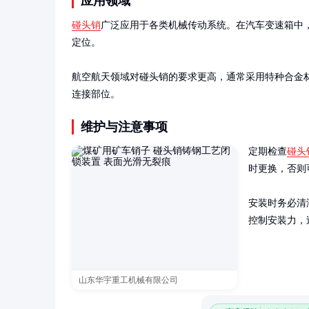
应用领域
碰头销
广泛应用于各类机械传动系统。在汽车变速箱中
定位。

航空航天领域对碰头销的要求更高，通常采用特种合金
连接部位。
维护与注意事项
定期检查
碰头
时更换，否则
安装时务必清
控制安装力，
山东华宇重工机械有限公司