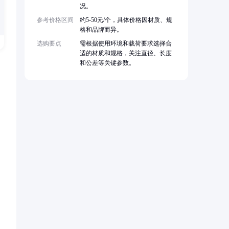
况。
参考价格区间
约5-50元/个，具体价格因材质、规
格和品牌而异。
选购要点
需根据使用环境和载荷要求选择合
适的材质和规格，关注直径、长度
和公差等关键参数。