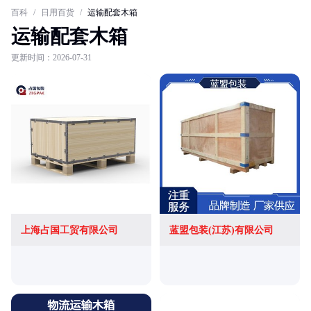
百科
/
日用百货
/
运输配套木箱
运输配套木箱
更新时间：2026-07-31
上海占国工贸有限公司
蓝盟包装(江苏)有限公司