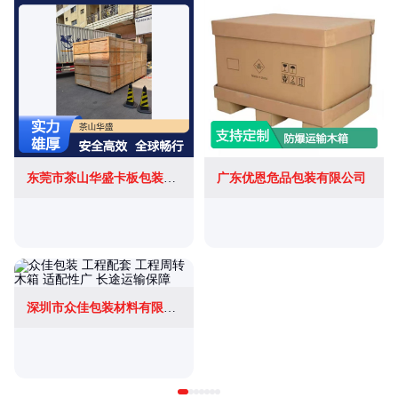
东莞市茶山华盛卡板包装箱店
广东优恩危品包装有限公司
深圳市众佳包装材料有限公司