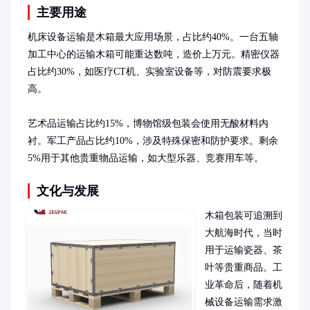
主要用途
机床设备运输是木箱最大应用场景，占比约40%。一台五轴
加工中心的运输木箱可能重达数吨，造价上万元。精密仪器
占比约30%，如医疗CT机、实验室设备等，对防震要求极
高。

艺术品运输占比约15%，博物馆级包装会使用无酸材料内
衬。军工产品占比约10%，涉及特殊保密和防护要求。剩余
5%用于其他贵重物品运输，如大型乐器、竞赛用车等。
文化与发展
木箱包装可追溯到
大航海时代，当时
用于运输瓷器、茶
叶等贵重商品。工
业革命后，随着机
械设备运输需求激