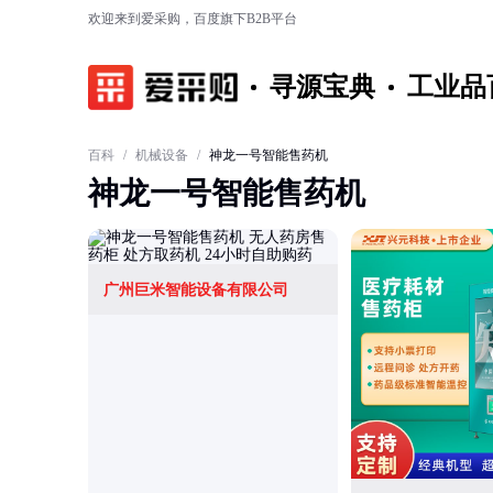
欢迎来到爱采购，百度旗下B2B平台
寻源宝典
工业品
百科
/
机械设备
/
神龙一号智能售药机
神龙一号智能售药机
广州巨米智能设备有限公司