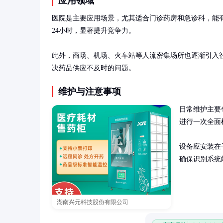
应用领域
医院是主要应用场景，尤其适合门诊药房和急诊科，能
24小时，显著提升竞争力。

此外，商场、机场、火车站等人流密集场所也逐渐引入
决药品供应不及时的问题。
维护与注意事项
日常维护主要
进行一次全面
设备应安装在
确保识别系统
湖南兴元科技股份有限公司