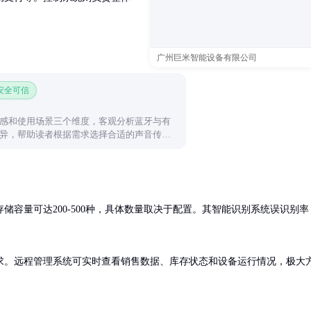
广州巨米智能设备有限公司
 安全可信
感和使用场景三个维度，客观分析蓝牙与有
异，帮助读者根据需求选择合适的声音传输
储容量可达200-500种，具体数量取决于配置。其智能识别系统误识别率
求。远程管理系统可实时查看销售数据、库存状态和设备运行情况，极大