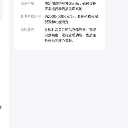
注意事项
需定期维护和补充药品，确保设备
正常运行和药品供应充足。
参考价格区间
约20000-50000元/台，具体价格根据
配置和功能而定
选购要点
采购时需关注药品存储容量、智能
识别精度、远程管理功能、售后服
务体系等核心参数。
方