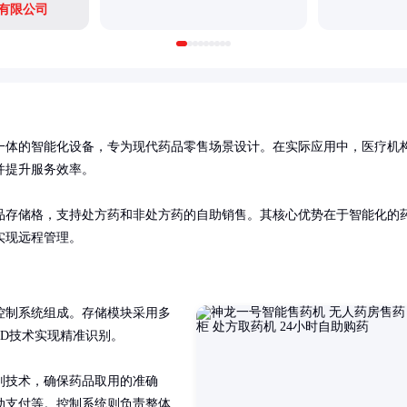
有限公司
一体的智能化设备，专为现代药品零售场景设计。在实际应用中，医疗机
提升服务效率。

品存储格，支持处方药和非处方药的自助销售。其核心优势在于智能化的
实现远程管理。
控制系统组成。存储模块采用多
D技术实现精准识别。

别技术，确保药品取用的准确
动支付等。控制系统则负责整体