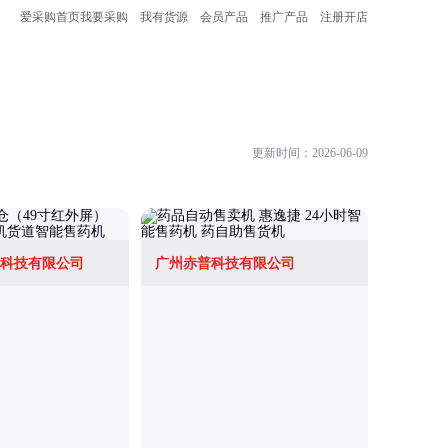
爱采购首页
我要采购
我有货源
会员产品
推广产品
注册开店
更新时间：2026-06-09
科技有限公司
广州赤普科技有限公司