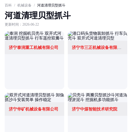
百科
/
机械设备
/
河道清理贝型抓斗
河道清理贝型抓斗
更新时间：2026-06-22
济宁泰润重工机械有限公司
济宁市三正机械设备有限公司
济宁华矿机械设备有限公司
济宁中煤智能技术研究院