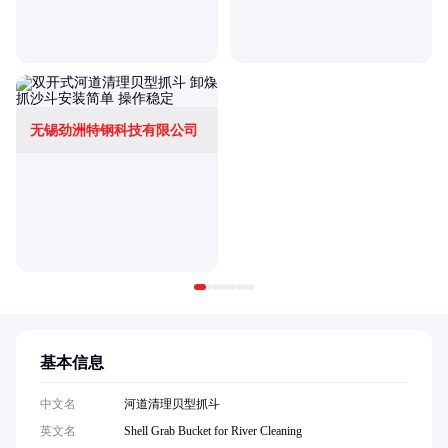
无锡劲洲特钢科技有限公司
基本信息
中文名
河道清理贝型抓斗
英文名
Shell Grab Bucket for River Cleaning