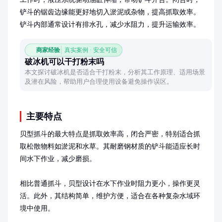
铲斗的锯齿边缘能更好地切入淤泥或杂物，提高抓取效率。
铲斗内部通常设计有排水孔，减少水阻力，提升运输效率。
商家经验
真实案例 · 安全可信
破冰机可以干打粉末吗
本文探讨破冰机是否适合干打粉末，分析其工作原理、适用场景
及潜在风险，帮助用户合理使用设备避免操作误区。
主要特点
贝型抓斗的最大特点是抓取效率高，闭合严密，特别适合抓
取松散物料如淤泥和水草。其耐磨钢材质的铲斗能适应长时
间水下作业，减少磨损。

相比普通抓斗，贝型设计在水下作业时阻力更小，操作更灵
活。此外，其结构简单，维护方便，适合在各种复杂水域环
境中使用。