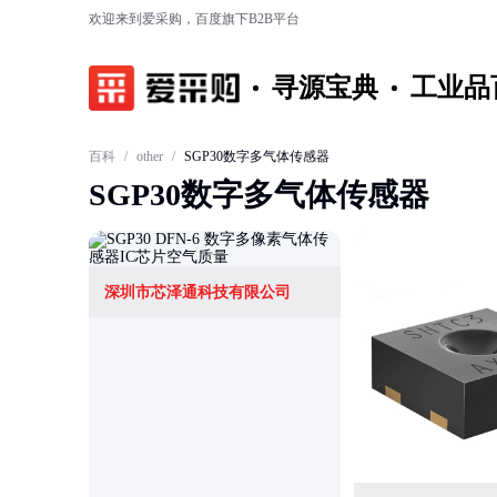
欢迎来到爱采购，百度旗下B2B平台
寻源宝典
工业品
百科
/
other
/
SGP30数字多气体传感器
SGP30数字多气体传感器
深圳市芯泽通科技有限公司