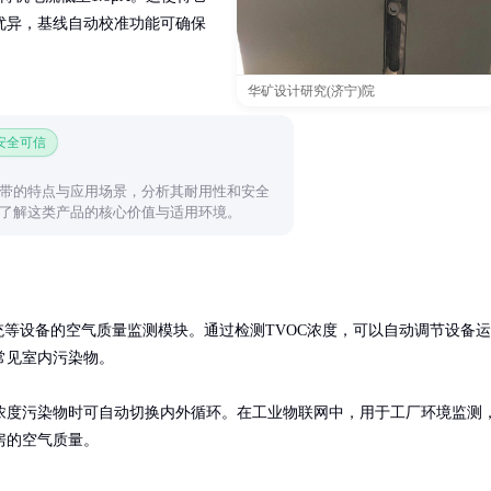
优异，基线自动校准功能可确保
华矿设计研究(济宁)院
 安全可信
带的特点与应用场景，分析其耐用性和安全
了解这类产品的核心价值与适用环境。
等设备的空气质量监测模块。通过检测TVOC浓度，可以自动调节设备运
见室内污染物。

浓度污染物时可自动切换内外循环。在工业物联网中，用于工厂环境监测
房的空气质量。