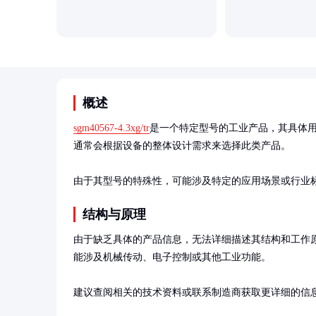
概述
sgm40567-4.3xg/tr
是一个特定型号的工业产品，其具体
通常会根据设备的整体设计需求来选择此类产品。

由于其型号的特殊性，可能涉及特定的应用场景或行业
结构与原理
由于缺乏具体的产品信息，无法详细描述其结构和工作
能涉及机械传动、电子控制或其他工业功能。

建议查阅相关的技术资料或联系制造商获取更详细的信