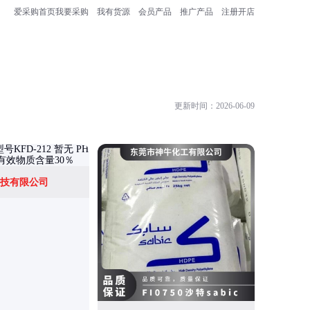
爱采购首页
我要采购
我有货源
会员产品
推广产品
注册开店
更新时间：2026-06-09
技有限公司