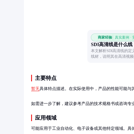
商家经验
真实案例 ·
SDI高清线是什么线
本文解析SDI高清线的
线材，说明其在高清视频
实际价值。
主要特点
暂无
具体特点描述。在实际使用中，产品的性能可能与其
如需进一步了解，建议参考产品的技术规格书或咨询专
应用领域
可能应用于工业自动化、电子设备或其他特定领域。具体