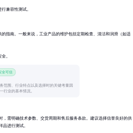
进行兼容性测试。
供的指南。一般来说，工业产品的维护包括定期检查、清洁和润滑（如适
安全。
 安全可信
务范围、行业特点以及选择时的关键考量因
一行业的基本情况。
时，需明确技术参数、交货周期和售后服务条款。建议选择信誉良好的供
样品进行测试。
