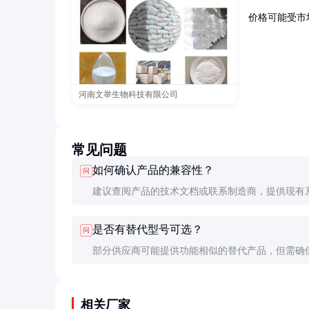
价格可能受市
河南文举生物科技有限公司
常见问题
如何确认产品的兼容性？
问
建议查阅产品的技术文档或联系制造商，提供现有
详细参数以进行匹配。
是否有替代型号可选？
问
部分供应商可能提供功能相似的替代产品，但需确
参数和性能满足要求。
相关厂家