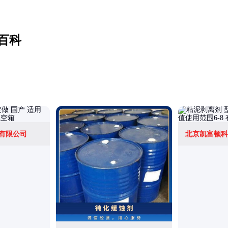
百科
有限公司
北京凯富顿科