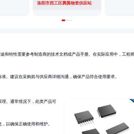
洛阳市西工区腾翼物资供应站
用途和特性需要参考制造商的技术文档或产品手册。在实际应用中，工程
标准。建议在采购前与供应商详细沟通，确保产品符合使用要求。
原理。通常情况下，此类产品可
息，以确保正确使用和维护。