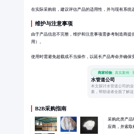
在实际采购前，建议评估产品的适用性，并与现有系统
维护与注意事项
由于产品信息不完整，维护和注意事项需参考制造商提
用）。

使用时需避免超载或不当操作，以延长产品寿命并确保
商家经验
真实案例 ·
水管道公司
本文探讨水管道公司的业
素，帮助读者全面了解这
B2B采购指南
采购此类产品
应商，并索取