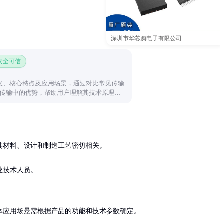
深圳市华芯购电子有限公司
 安全可信
定义、核心特点及应用场景，通过对比常见传输
传输中的优势，帮助用户理解其技术原理和
材料、设计和制造工艺密切相关。

业技术人员。
应用场景需根据产品的功能和技术参数确定。
