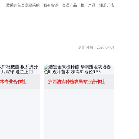
爱采购首页
我要采购
我有货源
会员产品
推广产品
注册开店
更新时间：2026-07-04
木专业合作社
泸西浩宏种植农民专业合作社