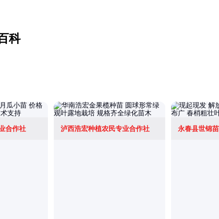
百科
业合作社
泸西浩宏种植农民专业合作社
永春县世锦苗