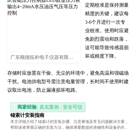
定期校准是保持测量
精度的关键，建议每
3-6个月进行一次专
业校准。使用时应避
免剧烈震动和跌落，
这可能导致传感器损
坏或精度下降。

广东顺德拓朴电子仪器有限公司
存储时应放置在干燥、无尘的环境中，避免高温和强磁场
干扰。电池供电型号需注意电量管理，长时间不使用时建
议取出电池，防止漏液损坏电路。
商家经验
真实案例 · 安全可信
锚索计安装指南
本文详细介绍了锚索计的安装步骤、注意事项及常见问题解决方案，
帮助读者掌握正确的安装方法，确保测量数据的准确性和设备的长期
稳定性。