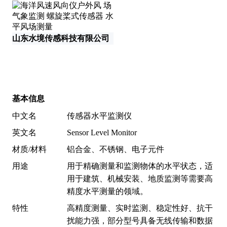
山东水境传感科技有限公司
深
基本信息
中文名
传感器水平监测仪
英文名
Sensor Level Monitor
材质/材料
铝合金、不锈钢、电子元件
用途
用于精确测量和监测物体的水平状态，适
用于建筑、机械安装、地质监测等需要高
精度水平测量的领域。
特性
高精度测量、实时监测、稳定性好、抗干
扰能力强，部分型号具备无线传输和数据