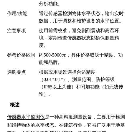
分析功能。
作用/功能
通过传感器检测物体水平状态，输出实时
数据，用于调整和维护设备的水平位置。
注意事项
使用前需校准，避免剧烈震动和高温环
境，定期检查传感器状态以确保测量精
度。
参考价格区间
约500-5000元，具体价格取决于精度、功
能和品牌。
选购要点
根据应用场景选择合适精度
（0.01°-0.1°）、测量范围、防护等级
（IP65以上为佳）和附加功能（如无线传
输）。
概述
传感器水平监测仪
是一种高精度测量设备，主要用于检测
和维持物体的水平状态。在建筑行业，它被广泛用于地基