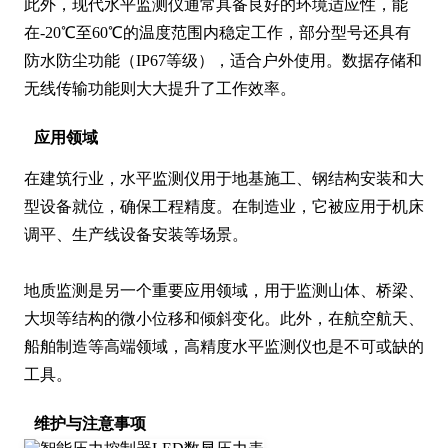
此外，现代水平监测仪通常具备良好的环境适应性，能
在-20℃至60℃的温度范围内稳定工作，部分型号还具有
防水防尘功能（IP67等级），适合户外使用。数据存储和
无线传输功能则大大提升了工作效率。
应用领域
在建筑行业，水平监测仪用于地基施工、钢结构安装和大
型设备就位，确保工程精度。在制造业，它被应用于机床
调平、生产线设备安装等场景。

地质监测是另一个重要应用领域，用于监测山体、桥梁、
大坝等结构的微小位移和倾斜变化。此外，在航空航天、
船舶制造等高端领域，高精度水平监测仪也是不可或缺的
工具。
维护与注意事项