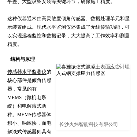
平整、大型设备安装等关键环节，确保施工精度。

这种仪器通常由高灵敏度倾角传感器、数据处理单元和显
示装置组成。现代水平监测仪还集成了无线传输功能，可
以实现远程监控和数据记录，大大提高了工作效率和测量
精度。
结构与原理
传感器水平监测仪
的
核心部件是倾角传感
器，常见的有
MEMS（微机电系
统）和电解液式两
种。MEMS传感器体
积小、响应快，而电
长沙火炜智能科技有限公司
解液式传感器则具有