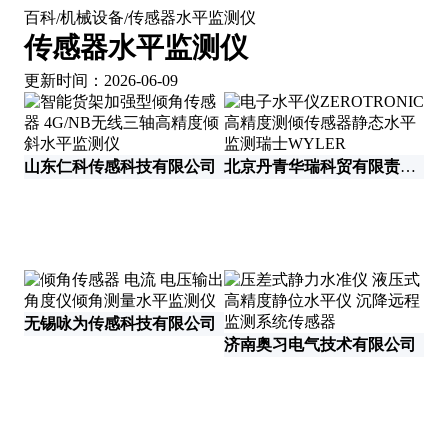
百科
机械设备
传感器水平监测仪
/
/
传感器水平监测仪
更新时间：2026-06-09
山东仁科传感科技有限公司
北京丹青华瑞科贸有限责任公司
无锡咏为传感科技有限公司
济南奥习电气技术有限公司
上