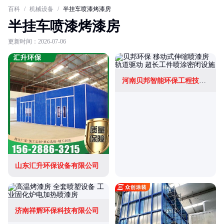
百科
/
机械设备
/
半挂车喷漆烤漆房
半挂车喷漆烤漆房
更新时间：2026-07-06
河南贝邦智能环保工程技术有限公司
山东汇升环保设备有限公司
济南祥辉环保科技有限公司