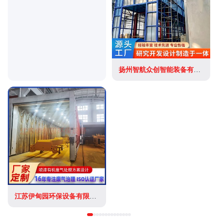
扬州智航众创智能装备有限公司
江苏伊甸园环保设备有限公司