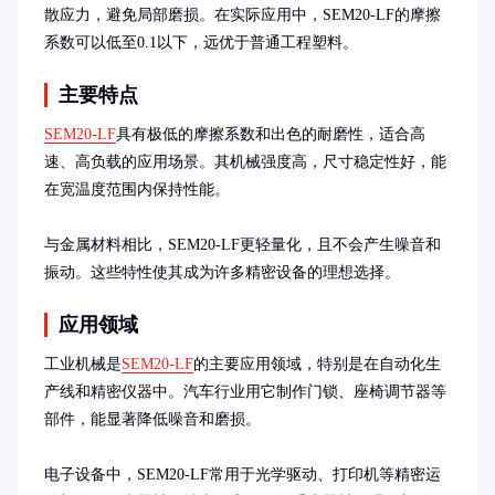
散应力，避免局部磨损。在实际应用中，SEM20-LF的摩擦
系数可以低至0.1以下，远优于普通工程塑料。
主要特点
SEM20-LF
具有极低的摩擦系数和出色的耐磨性，适合高
速、高负载的应用场景。其机械强度高，尺寸稳定性好，能
在宽温度范围内保持性能。

与金属材料相比，SEM20-LF更轻量化，且不会产生噪音和
振动。这些特性使其成为许多精密设备的理想选择。
应用领域
工业机械是
SEM20-LF
的主要应用领域，特别是在自动化生
产线和精密仪器中。汽车行业用它制作门锁、座椅调节器等
部件，能显著降低噪音和磨损。

电子设备中，SEM20-LF常用于光学驱动、打印机等精密运