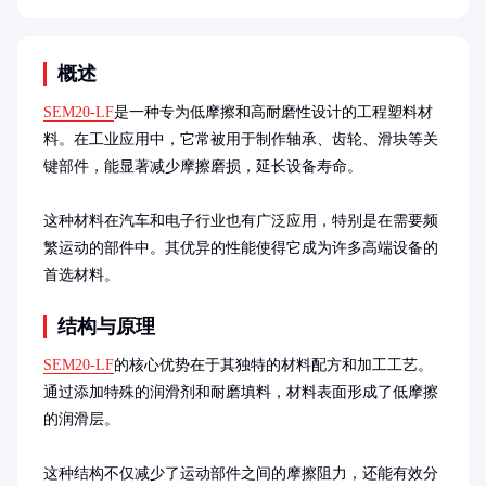
概述
SEM20-LF
是一种专为低摩擦和高耐磨性设计的工程塑料材
料。在工业应用中，它常被用于制作轴承、齿轮、滑块等关
键部件，能显著减少摩擦磨损，延长设备寿命。

这种材料在汽车和电子行业也有广泛应用，特别是在需要频
繁运动的部件中。其优异的性能使得它成为许多高端设备的
首选材料。
结构与原理
SEM20-LF
的核心优势在于其独特的材料配方和加工工艺。
通过添加特殊的润滑剂和耐磨填料，材料表面形成了低摩擦
的润滑层。

这种结构不仅减少了运动部件之间的摩擦阻力，还能有效分