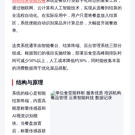
自助结算智能云餐
系统是餐饮行业数字化转型的重要工具，
通过物联网、云计算和人工智能技术，实现从选餐到结算的
全流程自动化。在实际应用中，用户只需将餐盘放入结算
区，系统便能自动识别菜品并计算总价，大幅提升就餐效
率。

这类系统通常由智能餐台、结算终端、后台管理系统三部分
组成。根据我们的项目实施经验，部署后食堂高峰期排队时
间可减少50%以上，人工成本降低约30%，同时能收集丰富
的消费数据用于优化菜品搭配。
结构与原理
系统的核心是智能
结算终端，内置高
精度称重传感器和
AI视觉识别模
块。当餐盘放置
后，称重传感器获