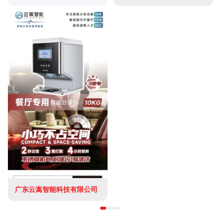
广东云嵩智能科技有限公司