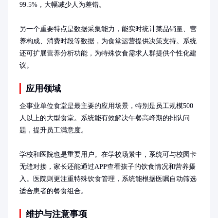
99.5%，大幅减少人为差错。

另一个重要特点是数据采集能力，能实时统计菜品销量、营
养构成、消费时段等数据，为食堂运营提供决策支持。系统
还可扩展营养分析功能，为特殊饮食需求人群提供个性化建
议。
应用领域
企事业单位食堂是最主要的应用场景，特别是员工规模500
人以上的大型食堂。系统能有效解决午餐高峰期的排队问
题，提升员工满意度。

学校和医院也是重要用户。在学校场景中，系统可与校园卡
无缝对接，家长还能通过APP查看孩子的饮食情况和营养摄
入。医院则更注重特殊饮食管理，系统能根据医嘱自动筛选
适合患者的餐食组合。
维护与注意事项