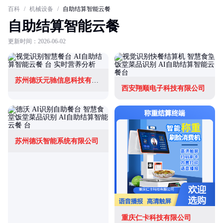
百科
/
机械设备
/
自助结算智能云餐
自助结算智能云餐
更新时间：2026-06-02
苏州德沃元驰信息科技有限公司
西安翔顺电子科技有限公司
苏州德沃智能系统有限公司
重庆仁卡科技有限公司