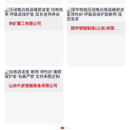
华矿重工有限公司
国华智能制造(山东)有限公司
山东中炭智能装备有限公司