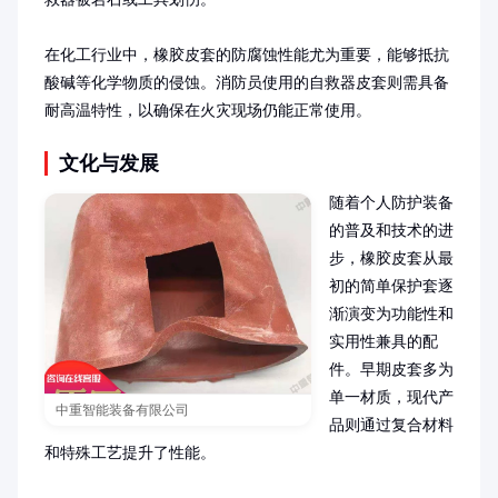
在化工行业中，橡胶皮套的防腐蚀性能尤为重要，能够抵抗
酸碱等化学物质的侵蚀。消防员使用的自救器皮套则需具备
耐高温特性，以确保在火灾现场仍能正常使用。
文化与发展
随着个人防护装备
的普及和技术的进
步，橡胶皮套从最
初的简单保护套逐
渐演变为功能性和
实用性兼具的配
件。早期皮套多为
单一材质，现代产
中重智能装备有限公司
品则通过复合材料
和特殊工艺提升了性能。
