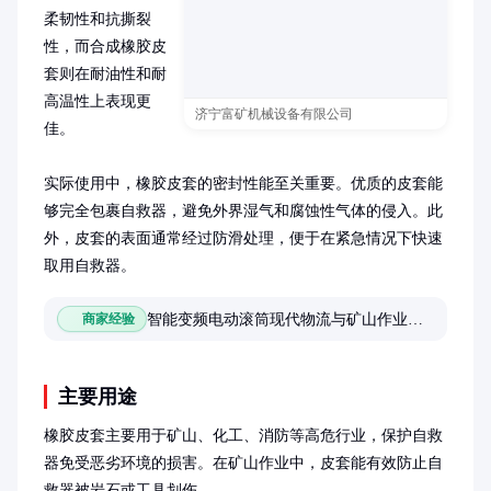
柔韧性和抗撕裂
性，而合成橡胶皮
套则在耐油性和耐
高温性上表现更
济宁富矿机械设备有限公司
佳。

实际使用中，橡胶皮套的密封性能至关重要。优质的皮套能
够完全包裹自救器，避免外界湿气和腐蚀性气体的侵入。此
外，皮套的表面通常经过防滑处理，便于在紧急情况下快速
取用自救器。
智能变频电动滚筒现代物流与矿山作业的核心动力解决方案
商家经验
主要用途
橡胶皮套主要用于矿山、化工、消防等高危行业，保护自救
器免受恶劣环境的损害。在矿山作业中，皮套能有效防止自
救器被岩石或工具划伤。
