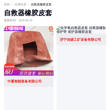
百科
/
日用百货
/
自救器橡胶皮套
自救器橡胶皮套
更新时间：2026-06-26
济宁佳硕工矿设备有限公司
中重智能装备有限公司