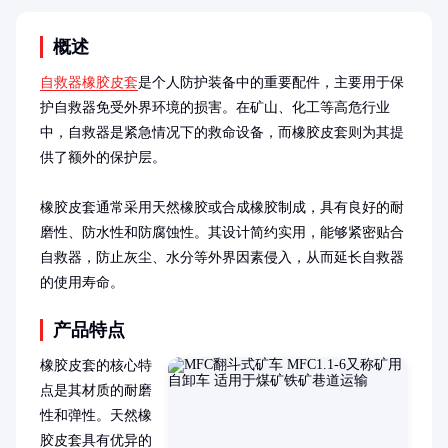
概述
自救器橡胶皮套
是个人防护装备中的重要配件，主要用于保
护自救器免受外界环境的损害。在矿山、化工等高危行业
中，自救器是紧急情况下的救命设备，而橡胶皮套则为其提
供了额外的保护层。

橡胶皮套通常采用天然橡胶或合成橡胶制成，具有良好的耐
磨性、防水性和防腐蚀性。其设计简约实用，能够紧密贴合
自救器，防止灰尘、水分等外界因素侵入，从而延长自救器
的使用寿命。
产品特点
橡胶皮套的核心特
点是其材质的耐磨
性和弹性。天然橡
胶皮套具有优异的