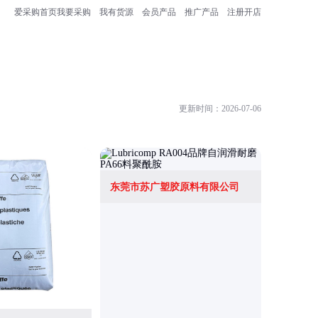
爱采购首页
我要采购
我有货源
会员产品
推广产品
注册开店
更新时间：2026-07-06
东莞市苏广塑胶原料有限公司