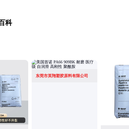
百科
东莞市英翔塑胶原料有限公司