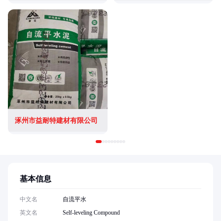
涿州市益耐特建材有限公司
基本信息
中文名
自流平水
英文名
Self-leveling Compound