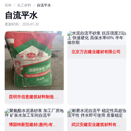
百科
/
化工材料
/
自流平水
自流平水
更新时间：2026-07-20
北京万吉建业建材有限公司
昆明市佰意建筑材料制造有限公司
博固特新型建材(惠州)有限公司
武汉安建宏业建筑材料有限公司