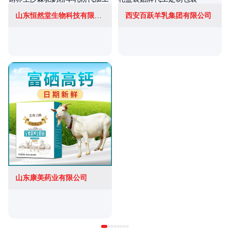
山东恒然堂生物科技有限公司
西安百跃羊乳集团有限公司
山东康美药业有限公司