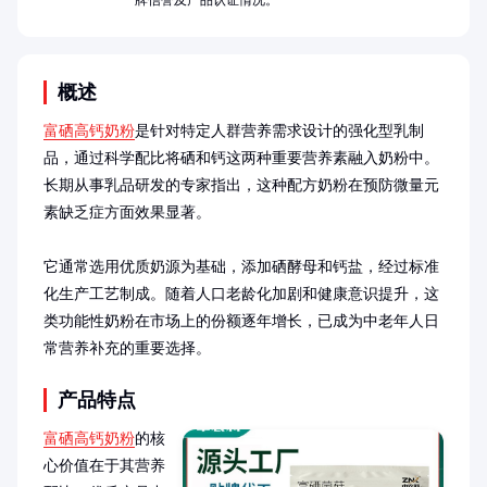
牌信誉及产品认证情况。
概述
富硒高钙奶粉
是针对特定人群营养需求设计的强化型乳制
品，通过科学配比将硒和钙这两种重要营养素融入奶粉中。
长期从事乳品研发的专家指出，这种配方奶粉在预防微量元
素缺乏症方面效果显著。

它通常选用优质奶源为基础，添加硒酵母和钙盐，经过标准
化生产工艺制成。随着人口老龄化加剧和健康意识提升，这
类功能性奶粉在市场上的份额逐年增长，已成为中老年人日
常营养补充的重要选择。
产品特点
富硒高钙奶粉
的核
心价值在于其营养