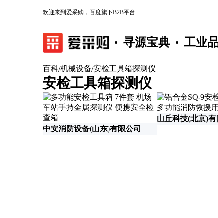
欢迎来到爱采购，百度旗下B2B平台
寻源宝典
工业
百科
机械设备
安检工具箱探测仪
/
/
安检工具箱探测仪
山丘科技(北京)
中安消防设备(山东)有限公司