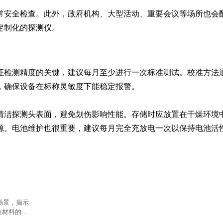
常安全检查。此外，政府机构、大型活动、重要会议等场所也会
定制化的探测仪。
证检测精度的关键，建议每月至少进行一次标准测试。校准方法
，确保设备在标称灵敏度下能稳定报警。

清洁探测头表面，避免划伤影响性能。存储时应放置在干燥环境
源。电池维护也很重要，建议每月完全充放电一次以保持电池活
场景，揭示
技材料的科