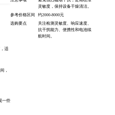
灵敏度，保持设备干燥清洁。
参考价格区间
约2000-8000元
选购要点
关注检测灵敏度、响应速度、
抗干扰能力、便携性和电池续
航时间。
节，适
之间，
现一些