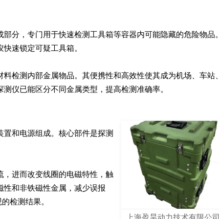
成部分，专门用于快速检测工具箱等容器内可能隐藏的危险物品
快速锁定可疑工具箱。

材料检测内部金属物品。其便携性和高效性使其成为机场、车站
探测仪已能区分不同金属类型，提高检测准确率。
装置和电源组成。核心部件是探测
流，进而改变线圈的电磁特性，触
磁性和非铁磁性金属，减少误报
观的检测结果。
上海盈昊动力技术有限公