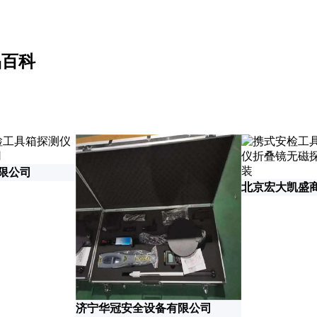
品百科
有限公司
北京宏大凯盛
济宁华冠安全设备有限公司