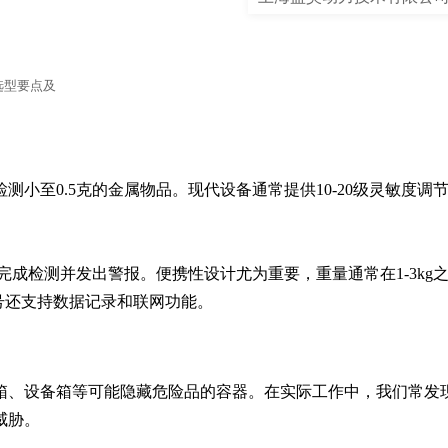
选型要点及
小至0.5克的金属物品。现代设备通常提供10-20级灵敏度调
完成检测并发出警报。便携性设计尤为重要，重量通常在1-3kg
型号还支持数据记录和联网功能。
箱、设备箱等可能隐藏危险品的容器。在实际工作中，我们常发
胁。
