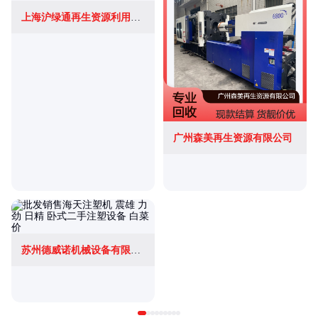
上海沪绿通再生资源利用有限公司
广州森美再生资源有限公司
苏州德威诺机械设备有限公司