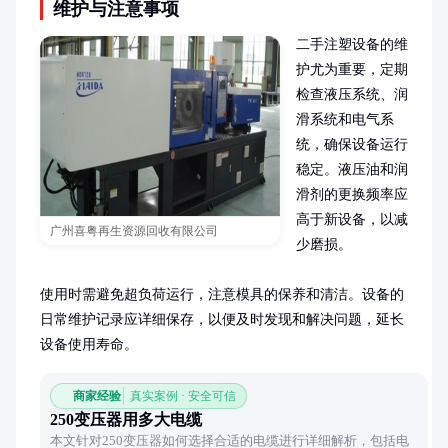
维护与注意事项
二手注塑设备的维
护尤为重要，定期
检查液压系统、润
滑系统和电气系
统，确保设备运行
稳定。液压油和润
滑剂的更换频率应
高于新设备，以减
广州喜粤再生资源回收有限公司
少磨损。

使用时需避免超负荷运行，注意模具的保养和清洁。设备的
日常维护记录应详细保存，以便及时发现和解决问题，延长
设备使用寿命。
商家经验
真实案例 · 安全可信
250变压器用多大电缆
本文针对250变压器如何选择合适的电缆进行详细解析，包括电