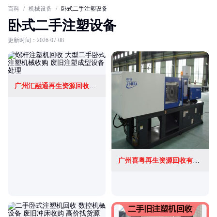
百科
/
机械设备
/
卧式二手注塑设备
卧式二手注塑设备
更新时间：2026-07-08
广州汇融通再生资源回收有限公司
广州喜粤再生资源回收有限公司