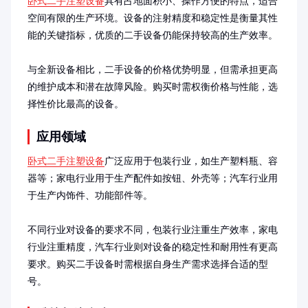
卧式二手注塑设备
具有占地面积小、操作方便的特点，适合
空间有限的生产环境。设备的注射精度和稳定性是衡量其性
能的关键指标，优质的二手设备仍能保持较高的生产效率。

与全新设备相比，二手设备的价格优势明显，但需承担更高
的维护成本和潜在故障风险。购买时需权衡价格与性能，选
择性价比最高的设备。
应用领域
卧式二手注塑设备
广泛应用于包装行业，如生产塑料瓶、容
器等；家电行业用于生产配件如按钮、外壳等；汽车行业用
于生产内饰件、功能部件等。

不同行业对设备的要求不同，包装行业注重生产效率，家电
行业注重精度，汽车行业则对设备的稳定性和耐用性有更高
要求。购买二手设备时需根据自身生产需求选择合适的型
号。