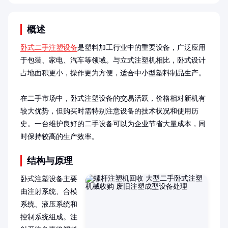
概述
卧式二手注塑设备
是塑料加工行业中的重要设备，广泛应用
于包装、家电、汽车等领域。与立式注塑机相比，卧式设计
占地面积更小，操作更为方便，适合中小型塑料制品生产。

在二手市场中，卧式注塑设备的交易活跃，价格相对新机有
较大优势，但购买时需特别注意设备的技术状况和使用历
史。一台维护良好的二手设备可以为企业节省大量成本，同
时保持较高的生产效率。
结构与原理
卧式注塑设备主要
由注射系统、合模
系统、液压系统和
控制系统组成。注