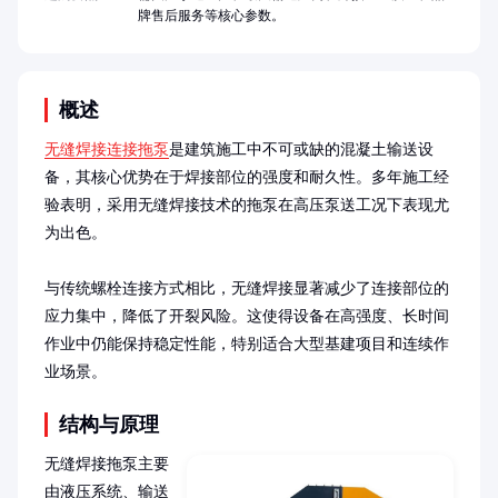
牌售后服务等核心参数。
概述
无缝焊接连接拖泵
是建筑施工中不可或缺的混凝土输送设
备，其核心优势在于焊接部位的强度和耐久性。多年施工经
验表明，采用无缝焊接技术的拖泵在高压泵送工况下表现尤
为出色。

与传统螺栓连接方式相比，无缝焊接显著减少了连接部位的
应力集中，降低了开裂风险。这使得设备在高强度、长时间
作业中仍能保持稳定性能，特别适合大型基建项目和连续作
业场景。
结构与原理
无缝焊接拖泵主要
由液压系统、输送