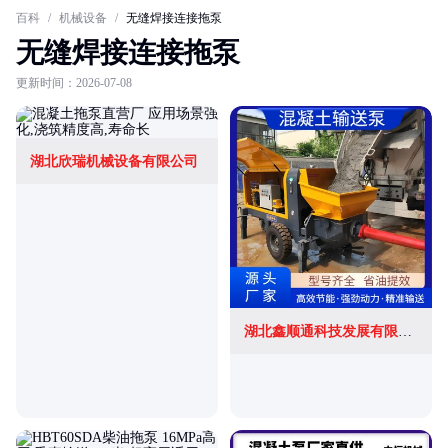
百科
/
机械设备
/
无缝焊接连接拖泵
无缝焊接连接拖泵
更新时间：2026-07-08
湖北欣瑞机械设备有限公司
湖北鑫顺通科技发展有限公司