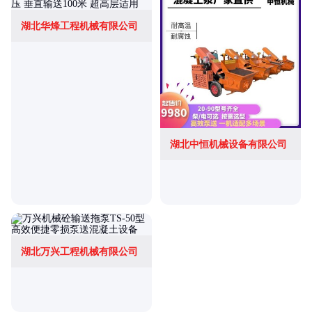
湖北华烽工程机械有限公司
湖北中恒机械设备有限公司
湖北万兴工程机械有限公司