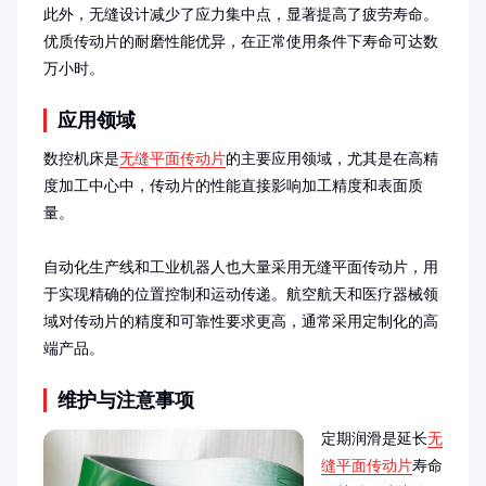
此外，无缝设计减少了应力集中点，显著提高了疲劳寿命。
优质传动片的耐磨性能优异，在正常使用条件下寿命可达数
万小时。
应用领域
数控机床是
无缝平面传动片
的主要应用领域，尤其是在高精
度加工中心中，传动片的性能直接影响加工精度和表面质
量。

自动化生产线和工业机器人也大量采用无缝平面传动片，用
于实现精确的位置控制和运动传递。航空航天和医疗器械领
域对传动片的精度和可靠性要求更高，通常采用定制化的高
端产品。
维护与注意事项
定期润滑是延长
无
缝平面传动片
寿命