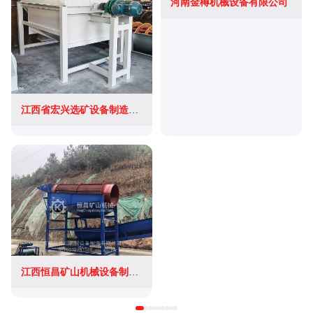
河南金樽机械设备有限公司
江西省宏兴选矿设备制造有限公司
江西恒昌矿山机械设备制造有限公司