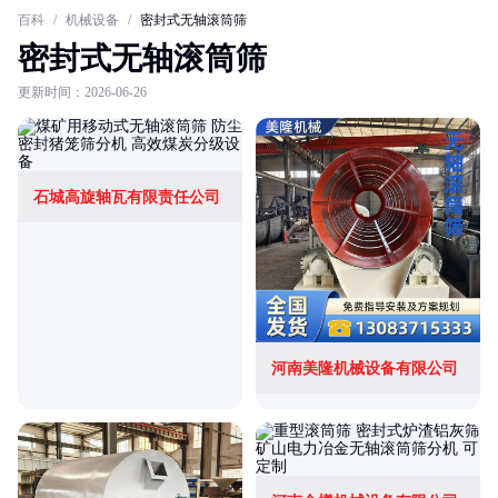
百科
/
机械设备
/
密封式无轴滚筒筛
密封式无轴滚筒筛
更新时间：2026-06-26
石城高旋轴瓦有限责任公司
河南美隆机械设备有限公司