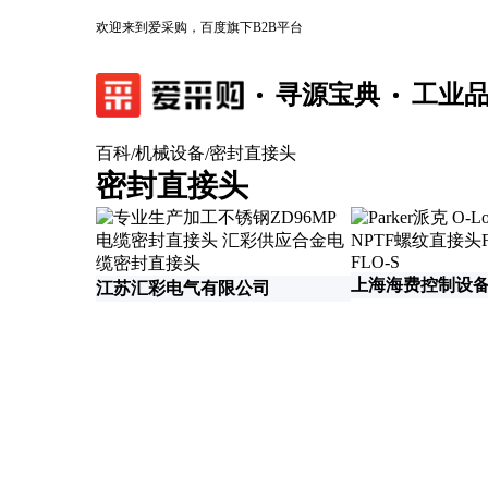
欢迎来到爱采购，百度旗下B2B平台
寻源宝典
工业
百科
机械设备
密封直接头
/
/
密封直接头
上海海费控制设
江苏汇彩电气有限公司