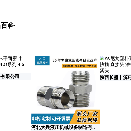
品百科
备有限公司
陕西长盛丰源
河北大兵液压机械设备制造有限公司