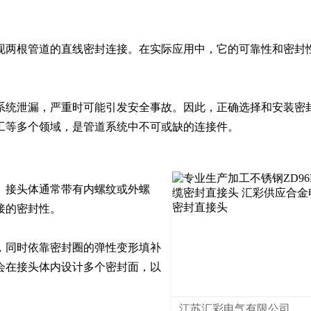
现两根管道的直线密封连接。在实际应用中，它的可靠性和密封
系统泄漏，严重时可能引发安全事故。因此，正确选择和安装密
工等多个领域，是管道系统中不可或缺的连接件。
。接头体通常带有内螺纹或外螺
的密封性。

，同时依靠密封圈的弹性变形填补
会在接头体内设计多个密封面，以
江苏汇彩电气有限公司