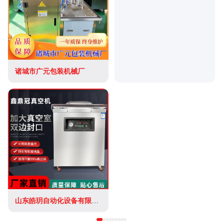
诸城市广元包装机械厂
山东皓玥自动化设备有限公司