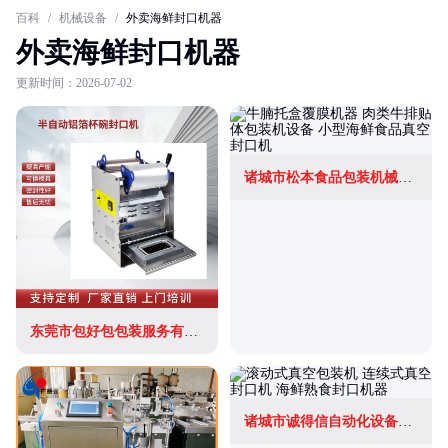
百科
/
机械设备
/
外卖海鲜封口机器
外卖海鲜封口机器
更新时间：2026-07-02
诸城市松本食品包装机械有限公司
东莞市包好包包装服务有限公司
诸城市诚得信自动化设备有限公司