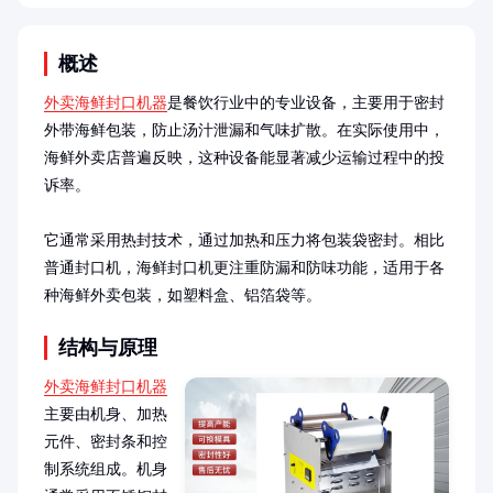
概述
外卖海鲜封口机器
是餐饮行业中的专业设备，主要用于密封
外带海鲜包装，防止汤汁泄漏和气味扩散。在实际使用中，
海鲜外卖店普遍反映，这种设备能显著减少运输过程中的投
诉率。

它通常采用热封技术，通过加热和压力将包装袋密封。相比
普通封口机，海鲜封口机更注重防漏和防味功能，适用于各
种海鲜外卖包装，如塑料盒、铝箔袋等。
结构与原理
外卖海鲜封口机器
主要由机身、加热
元件、密封条和控
制系统组成。机身