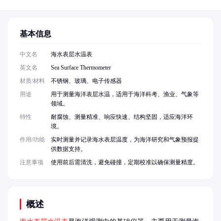
基本信息
中文名
海水表层水温表
英文名
Sea Surface Thermometer
材质/材料
不锈钢、玻璃、电子传感器
用途
用于测量海洋表层水温，适用于海洋科考、渔业、气象等
领域。
特性
耐腐蚀、测量精准、响应快速、结构坚固，适应海洋环
境。
作用/功能
实时测量并记录海水表层温度，为海洋研究和气象预报提
供数据支持。
注意事项
使用前后需清洗，避免碰撞，定期校准以确保测量精度。
概述