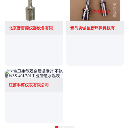
北京普雷德仪器设备有限公司
青岛协诚创新环保科技有限公司
江苏丰辉仪表有限公司