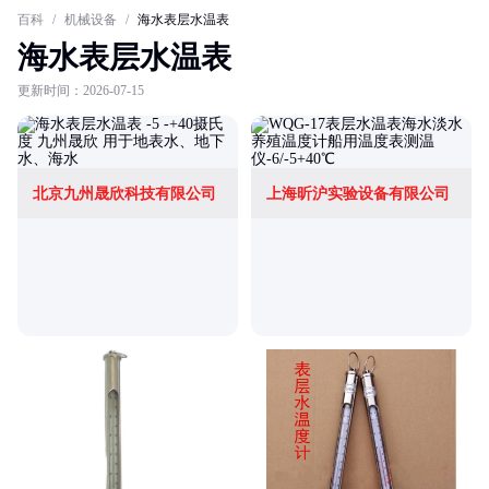
百科
/
机械设备
/
海水表层水温表
海水表层水温表
更新时间：2026-07-15
北京九州晟欣科技有限公司
上海昕沪实验设备有限公司