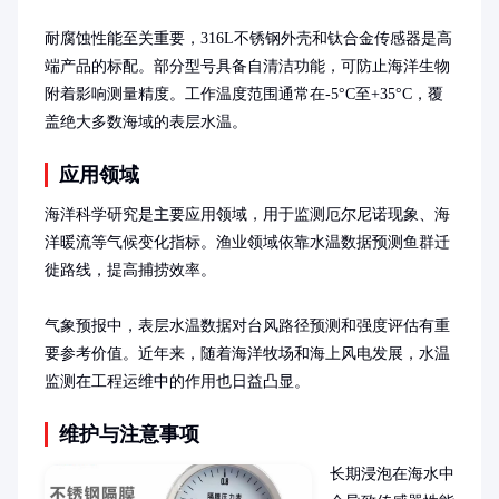
耐腐蚀性能至关重要，316L不锈钢外壳和钛合金传感器是高
端产品的标配。部分型号具备自清洁功能，可防止海洋生物
附着影响测量精度。工作温度范围通常在-5°C至+35°C，覆
盖绝大多数海域的表层水温。
应用领域
海洋科学研究是主要应用领域，用于监测厄尔尼诺现象、海
洋暖流等气候变化指标。渔业领域依靠水温数据预测鱼群迁
徙路线，提高捕捞效率。

气象预报中，表层水温数据对台风路径预测和强度评估有重
要参考价值。近年来，随着海洋牧场和海上风电发展，水温
监测在工程运维中的作用也日益凸显。
维护与注意事项
长期浸泡在海水中