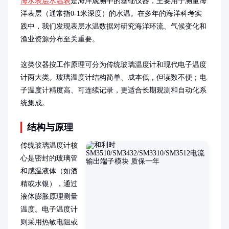
海水表层水温表
是海洋观测中的基础仪器，主要用于测量海
洋表层（通常指0-1米深度）的水温。在多年的海洋科考实
践中，我们发现表层水温数据对研究海洋环流、气候变化和
渔业资源分布至关重要。

这类仪器按工作原理可分为传统玻璃温度计和现代电子温度
计两大类。玻璃温度计结构简单、成本低，但读数不便；电
子温度计精度高、可连续记录，更适合长期观测和自动化系
统集成。
结构与原理
传统玻璃温度计核
心是密封的玻璃管
和感温液体（如酒
精或水银），通过
液体膨胀原理测量
温度。电子温度计
则采用热敏电阻或