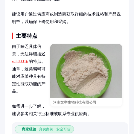
建议用户通过供应商或制造商获取详细的技术规格和产品说
明书，以确保正确使用和采购。
主要特点
由于缺乏具体信
息，无法详细描述
sdh8331tr
的特点。
通常，这类编码可
能对应某种具有特
定性能或功能的产
品。

河南文举生物科技有限公司
如需进一步了解，
建议参考相关行业标准或联系专业供应商。
商家经验
真实案例 · 安全可信