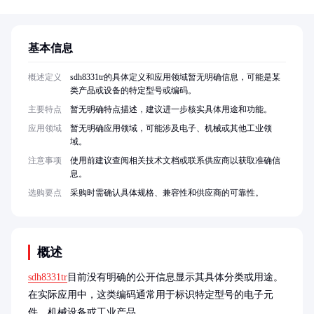
基本信息
概述定义
sdh8331tr的具体定义和应用领域暂无明确信息，可能是某
类产品或设备的特定型号或编码。
主要特点
暂无明确特点描述，建议进一步核实具体用途和功能。
应用领域
暂无明确应用领域，可能涉及电子、机械或其他工业领
域。
注意事项
使用前建议查阅相关技术文档或联系供应商以获取准确信
息。
选购要点
采购时需确认具体规格、兼容性和供应商的可靠性。
概述
sdh8331tr
目前没有明确的公开信息显示其具体分类或用途。
在实际应用中，这类编码通常用于标识特定型号的电子元
件、机械设备或工业产品。
