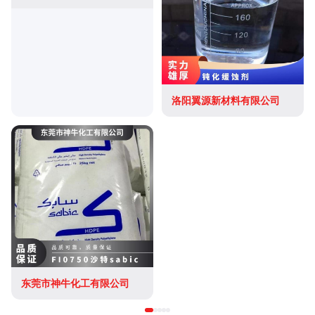
洛阳翼源新材料有限公司
东莞市神牛化工有限公司