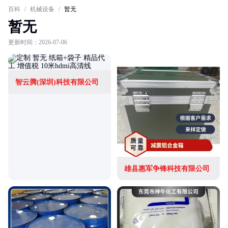
百科
/
机械设备
/
暂无
暂无
更新时间：2026-07-06
智云腾(深圳)科技有限公司
雄县惠军争锋科技有限公司