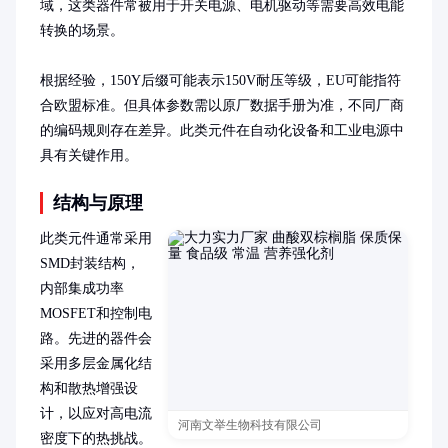
域，这类器件常被用于开关电源、电机驱动等需要高效电能
转换的场景。

根据经验，150Y后缀可能表示150V耐压等级，EU可能指符
合欧盟标准。但具体参数需以原厂数据手册为准，不同厂商
的编码规则存在差异。此类元件在自动化设备和工业电源中
具有关键作用。
结构与原理
此类元件通常采用
SMD封装结构，
内部集成功率
MOSFET和控制电
路。先进的器件会
采用多层金属化结
构和散热增强设
计，以应对高电流
河南文举生物科技有限公司
密度下的热挑战。
