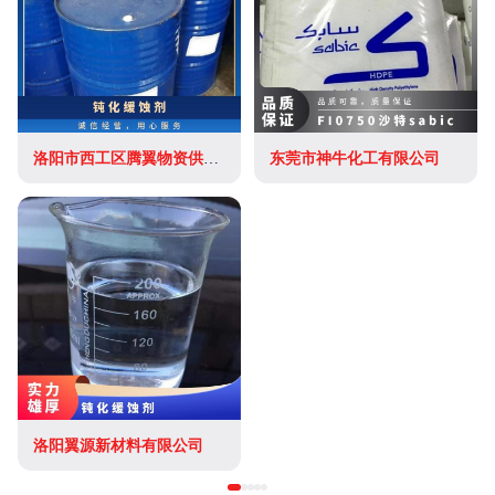
洛阳市西工区腾翼物资供应站
东莞市神牛化工有限公司
洛阳翼源新材料有限公司