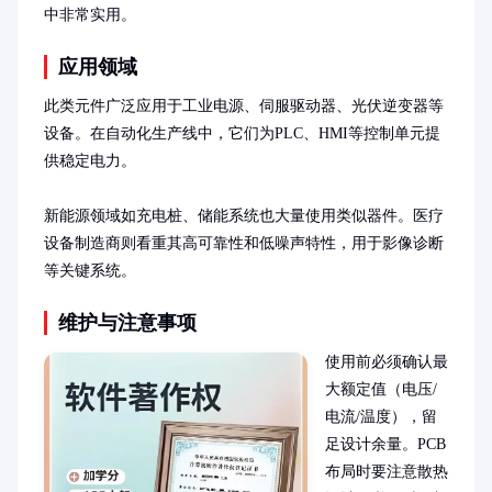
中非常实用。
应用领域
此类元件广泛应用于工业电源、伺服驱动器、光伏逆变器等
设备。在自动化生产线中，它们为PLC、HMI等控制单元提
供稳定电力。

新能源领域如充电桩、储能系统也大量使用类似器件。医疗
设备制造商则看重其高可靠性和低噪声特性，用于影像诊断
等关键系统。
维护与注意事项
使用前必须确认最
大额定值（电压/
电流/温度），留
足设计余量。PCB
布局时要注意散热