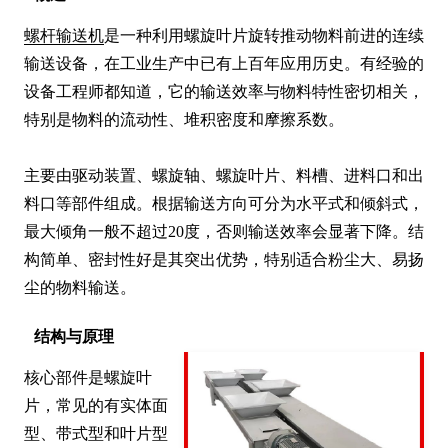
螺杆输送机
是一种利用螺旋叶片旋转推动物料前进的连续
输送设备，在工业生产中已有上百年应用历史。有经验的
设备工程师都知道，它的输送效率与物料特性密切相关，
特别是物料的流动性、堆积密度和摩擦系数。

主要由驱动装置、螺旋轴、螺旋叶片、料槽、进料口和出
料口等部件组成。根据输送方向可分为水平式和倾斜式，
最大倾角一般不超过20度，否则输送效率会显著下降。结
构简单、密封性好是其突出优势，特别适合粉尘大、易扬
尘的物料输送。
结构与原理
核心部件是螺旋叶
片，常见的有实体面
型、带式型和叶片型