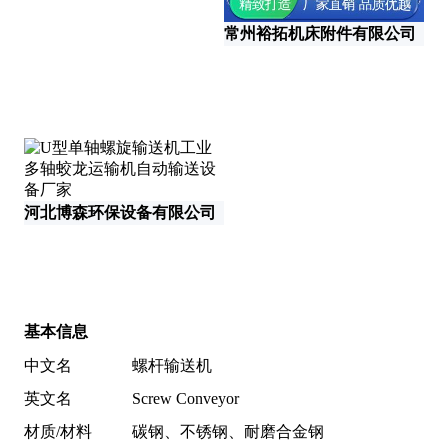
常州裕拓机床附件有限公司
河北博森环保设备有限公司
沧
基本信息
中文名
螺杆输送机
英文名
Screw Conveyor
材质/材料
碳钢、不锈钢、耐磨合金钢