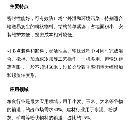
主要特点
密封性能好，可有效防止粉尘外泄和环境污染，特别适合
输送易扬尘的粉状物料。结构简单紧凑，占地面积小，安
装维护方便，投资成本相对较低。

可多点装料和卸料，灵活性高。输送过程中可同时完成混
合、搅拌、加热或冷却等工艺操作，一机多用。但输送距
离有限，一般不超过50米，过长会导致功率消耗大幅增加
和螺旋轴变形。
应用领域
粮食行业是最大应用领域，用于小麦、玉米、大米等谷物
的输送，约占市场需求30%。建材行业用于水泥、粉煤
灰、矿粉等粉状物料的输送，占比约25%。
