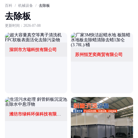
百科
/
机械设备
/
去除板
去除板
更新时间：2026-07-08
深圳市方瑞科技有限公司
苏州恒芝奕商贸有限公司
潍坊市绿科环保科技有限公司