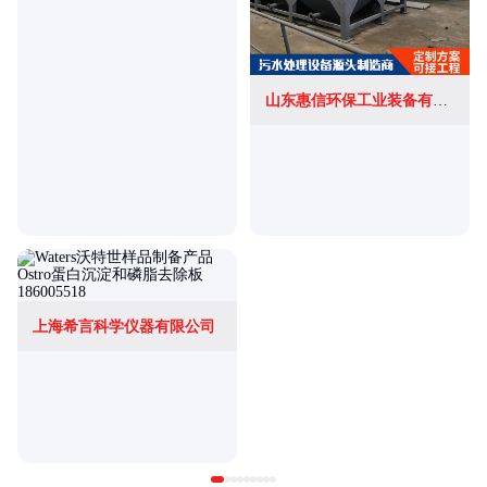
山东惠信环保工业装备有限公司
上海希言科学仪器有限公司