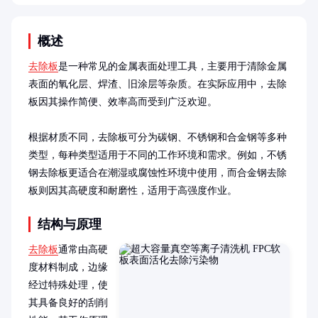
概述
去除板
是一种常见的金属表面处理工具，主要用于清除金属
表面的氧化层、焊渣、旧涂层等杂质。在实际应用中，去除
板因其操作简便、效率高而受到广泛欢迎。

根据材质不同，去除板可分为碳钢、不锈钢和合金钢等多种
类型，每种类型适用于不同的工作环境和需求。例如，不锈
钢去除板更适合在潮湿或腐蚀性环境中使用，而合金钢去除
板则因其高硬度和耐磨性，适用于高强度作业。
结构与原理
去除板
通常由高硬
度材料制成，边缘
经过特殊处理，使
其具备良好的刮削