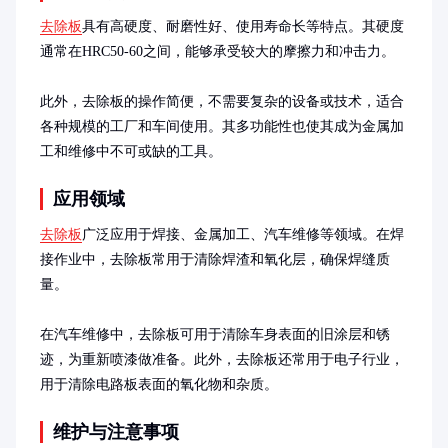
去除板
具有高硬度、耐磨性好、使用寿命长等特点。其硬度
通常在HRC50-60之间，能够承受较大的摩擦力和冲击力。

此外，去除板的操作简便，不需要复杂的设备或技术，适合
各种规模的工厂和车间使用。其多功能性也使其成为金属加
工和维修中不可或缺的工具。
应用领域
去除板
广泛应用于焊接、金属加工、汽车维修等领域。在焊
接作业中，去除板常用于清除焊渣和氧化层，确保焊缝质
量。

在汽车维修中，去除板可用于清除车身表面的旧涂层和锈
迹，为重新喷漆做准备。此外，去除板还常用于电子行业，
用于清除电路板表面的氧化物和杂质。
维护与注意事项