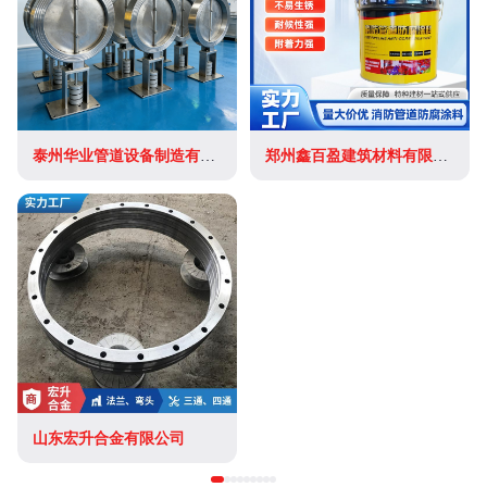
泰州华业管道设备制造有限公司
郑州鑫百盈建筑材料有限公司
山东宏升合金有限公司