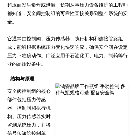
超压而发生爆炸或泄漏。长期从事压力设备维护的工程师
都知道，安全阀控制组的可靠性直接关系到整个系统的安
全。

它通常由控制阀、压力传感器、执行机构和连接管路组
成，能够根据系统压力变化快速响应，确保安全阀在设定
压力下准确动作。广泛应用于石油化工、电力、制药等行
业的高压设备中。
结构与原理
安全阀控制组
的核心
部件包括压力传感
器、控制阀和执行机
构。压力传感器实时
监测系统压力，并将
信号传递给控制单