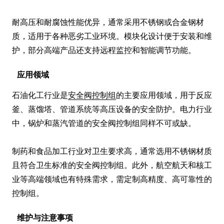
耐高压和耐腐蚀性能优异，通常采用不锈钢或合金钢材
质，适用于各种恶劣工业环境。模块化设计便于安装和维
护，部分高端产品还支持远程监控和智能调节功能。
应用领域
石油化工行业是
安全阀控制组
的主要应用领域，用于反应
釜、蒸馏塔、管道系统等高压设备的安全防护。电力行业
中，锅炉和蒸汽管道的安全阀控制组同样不可或缺。

制药和食品加工行业对卫生要求高，通常选用不锈钢材质
且符合卫生标准的安全阀控制组。此外，航空航天和核工
业等高端领域也有特殊需求，需定制高精度、高可靠性的
控制组。
维护与注意事项