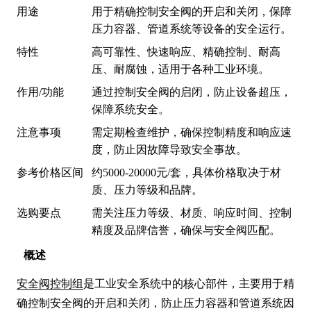
用途
用于精确控制安全阀的开启和关闭，保障
压力容器、管道系统等设备的安全运行。
特性
高可靠性、快速响应、精确控制、耐高
压、耐腐蚀，适用于各种工业环境。
作用/功能
通过控制安全阀的启闭，防止设备超压，
保障系统安全。
注意事项
需定期检查维护，确保控制精度和响应速
度，防止因故障导致安全事故。
参考价格区间
约5000-20000元/套，具体价格取决于材
质、压力等级和品牌。
选购要点
需关注压力等级、材质、响应时间、控制
精度及品牌信誉，确保与安全阀匹配。
概述
安全阀控制组
是工业安全系统中的核心部件，主要用于精
确控制安全阀的开启和关闭，防止压力容器和管道系统因