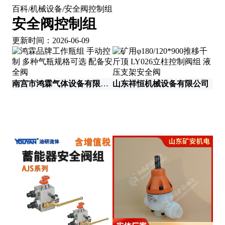
百科
机械设备
安全阀控制组
/
/
安全阀控制组
更新时间：2026-06-09
南宫市鸿霖气体设备有限公司
山东祥恒机械设备有限公司