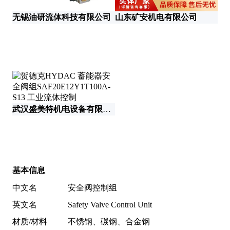
无锡油研流体科技有限公司
山东矿安机电有限公司
河
武汉盛美特机电设备有限公司
基本信息
中文名
安全阀控制组
英文名
Safety Valve Control Unit
材质/材料
不锈钢、碳钢、合金钢