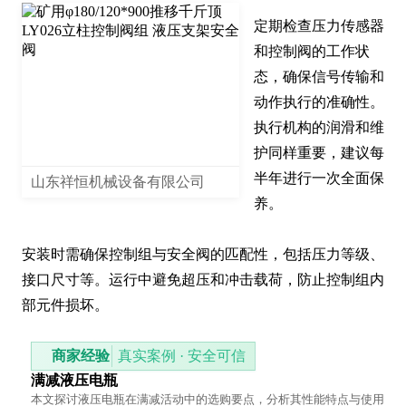
定期检查压力传感器
和控制阀的工作状
态，确保信号传输和
动作执行的准确性。
执行机构的润滑和维
护同样重要，建议每
半年进行一次全面保
山东祥恒机械设备有限公司
养。

安装时需确保控制组与安全阀的匹配性，包括压力等级、
接口尺寸等。运行中避免超压和冲击载荷，防止控制组内
部元件损坏。
商家经验
真实案例 · 安全可信
满减液压电瓶
本文探讨液压电瓶在满减活动中的选购要点，分析其性能特点与使用