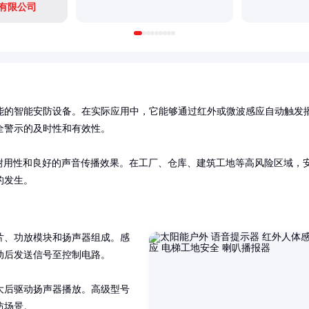
有限公司
能的智能安防设备。在实际应用中，它能够通过红外或微波感应自动触发
警示的及时性和有效性。

耐用性和良好的声音传播效果。在工厂、仓库、建筑工地等高风险区域，
的发生。
片、功放模块和扬声器组成。感
后发送信号至控制电路。

大后驱动扬声器播放。高级型号
防场景。