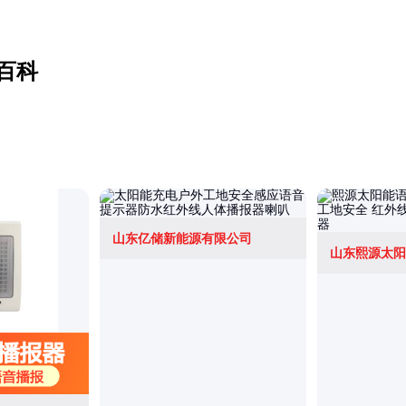
百科
山东亿储新能源有限公司
山东熙源太阳