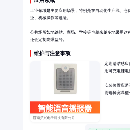
应用领域
工业领域是主要应用场景，特别是在自动化生产线、仓
业、机械操作等危险。

公共场所如地铁站、商场、学校等也越来越多地采用这
还会定制防爆型号。
维护与注意事项
定期清洁感应
用可充电锂电
安装位置应避
需选择宽温型
济南拓兴电子科技有限公司