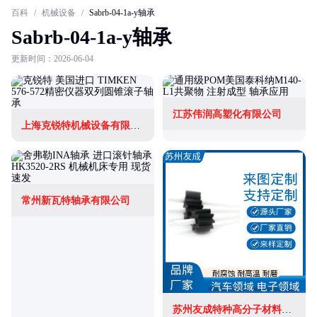
百科
/
机械设备
/
Sabrb-04-1a-y轴承
Sabrb-04-1a-y轴承
更新时间：2026-06-04
江苏伟润高塑化有限公司
上海克锐特机械设备有限公司
常州新瓦特轴承有限公司
苏州友成特种高分子材料有限公司