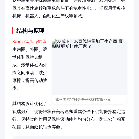
这种轴承采用优质轴承钢制造，经过精密加工和热处理，确
保其在高速旋转和重载条件下的稳定性能。广泛应用于数控
机床、机器人、自动化生产线等领域。
结构与原理
Sabrb-04-1a-y轴承
由内圈、外圈、滚
动体和保持架组
成。滚动体在内外
圈之间滚动，减少
摩擦，提高传动效
率。

苏州友成特种高分子材料有限公司
其结构设计优化了
负载分布，使得轴承在高转速和重载条件下仍能保持稳定运
行。保持架的作用是保持滚动体的均匀分布，防止它们相互
碰撞，从而延长轴承寿命。