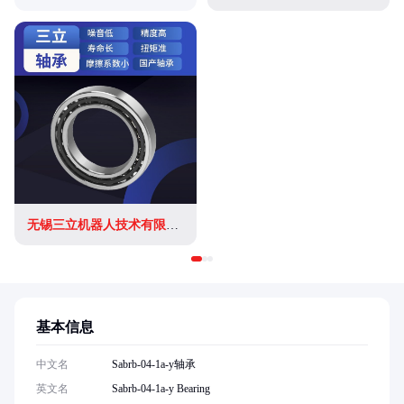
无锡三立机器人技术有限公司
基本信息
中文名
Sabrb-04-1a-y轴承
英文名
Sabrb-04-1a-y Bearing