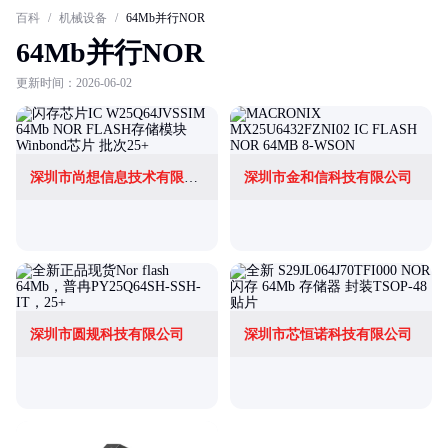
百科
/
机械设备
/
64Mb并行NOR
64Mb并行NOR
更新时间：2026-06-02
深圳市尚想信息技术有限公司
深圳市金和信科技有限公司
深圳市圆规科技有限公司
深圳市芯恒诺科技有限公司