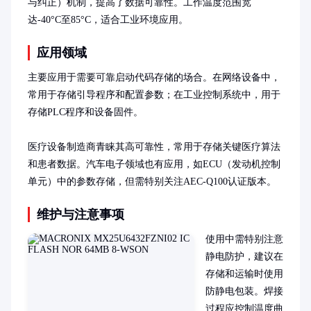
与纠正）机制，提高了数据可靠性。工作温度范围宽
达-40°C至85°C，适合工业环境应用。
应用领域
主要应用于需要可靠启动代码存储的场合。在网络设备中，
常用于存储引导程序和配置参数；在工业控制系统中，用于
存储PLC程序和设备固件。

医疗设备制造商青睐其高可靠性，常用于存储关键医疗算法
和患者数据。汽车电子领域也有应用，如ECU（发动机控制
单元）中的参数存储，但需特别关注AEC-Q100认证版本。
维护与注意事项
使用中需特别注意
静电防护，建议在
存储和运输时使用
防静电包装。焊接
过程应控制温度曲