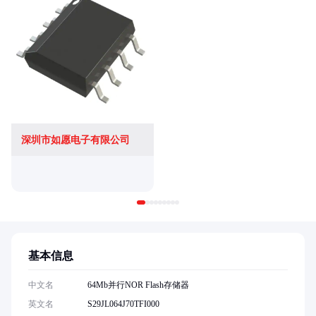
深圳市如愿电子有限公司
基本信息
中文名
64Mb并行NOR Flash存储器
英文名
S29JL064J70TFI000