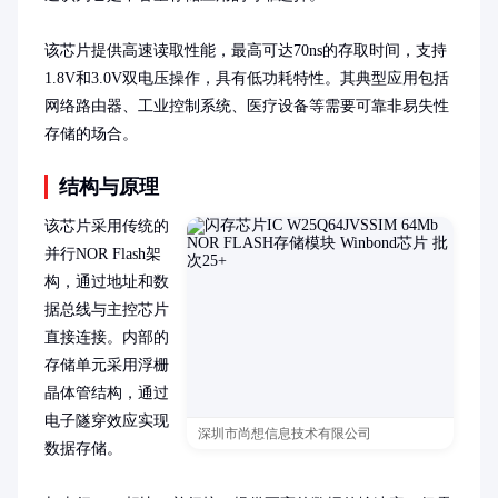
该芯片提供高速读取性能，最高可达70ns的存取时间，支持
1.8V和3.0V双电压操作，具有低功耗特性。其典型应用包括
网络路由器、工业控制系统、医疗设备等需要可靠非易失性
存储的场合。
结构与原理
该芯片采用传统的
并行NOR Flash架
构，通过地址和数
据总线与主控芯片
直接连接。内部的
存储单元采用浮栅
晶体管结构，通过
电子隧穿效应实现
深圳市尚想信息技术有限公司
数据存储。
