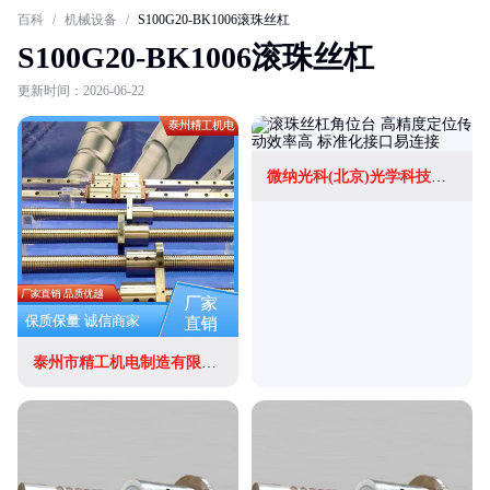
百科
/
机械设备
/
S100G20-BK1006滚珠丝杠
S100G20-BK1006滚珠丝杠
更新时间：2026-06-22
微纳光科(北京)光学科技有限公司
泰州市精工机电制造有限公司