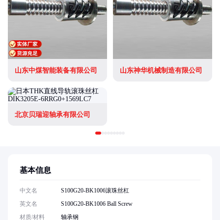
山东中煤智能装备有限公司
山东神华机械制造有限公司
北京贝瑞迎轴承有限公司
基本信息
中文名
S100G20-BK1006滚珠丝杠
英文名
S100G20-BK1006 Ball Screw
材质/材料
轴承钢