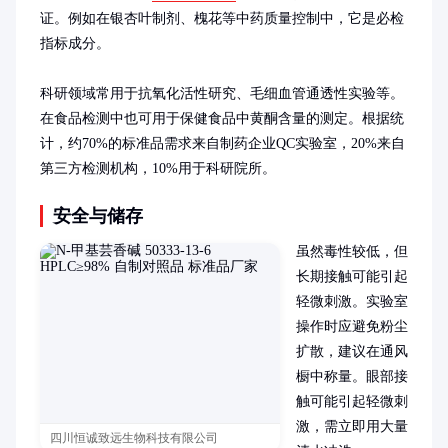
证。例如在银杏叶制剂、槐花等中药质量控制中，它是必检
指标成分。

科研领域常用于抗氧化活性研究、毛细血管通透性实验等。
在食品检测中也可用于保健食品中黄酮含量的测定。根据统
计，约70%的标准品需求来自制药企业QC实验室，20%来自
第三方检测机构，10%用于科研院所。
安全与储存
虽然毒性较低，但
长期接触可能引起
轻微刺激。实验室
操作时应避免粉尘
扩散，建议在通风
橱中称量。眼部接
触可能引起轻微刺
激，需立即用大量
四川恒诚致远生物科技有限公司