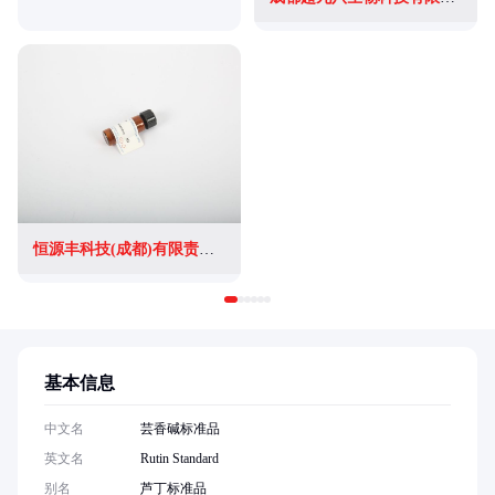
恒源丰科技(成都)有限责任公司
基本信息
中文名
芸香碱标准品
英文名
Rutin Standard
别名
芦丁标准品