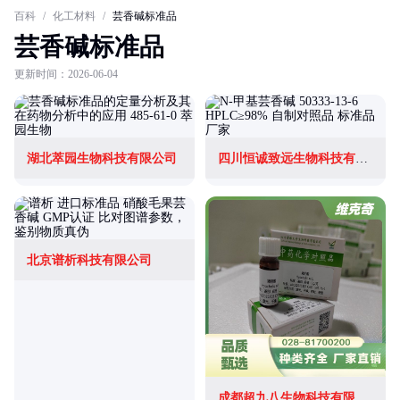
百科
/
化工材料
/
芸香碱标准品
芸香碱标准品
更新时间：2026-06-04
湖北萃园生物科技有限公司
四川恒诚致远生物科技有限公司
北京谱析科技有限公司
成都超九八生物科技有限公司