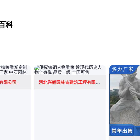
百科
有限公司
河北兴娇园林古建筑工程有限公司