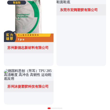
东莞市宏阔塑胶有限公司
苏州新德志新材料有限公司
苏州沐捷塑胶科技有限公司