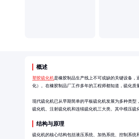
概述
塑胶硫化机
是橡胶制品生产线上不可或缺的关键设备，
化）。在橡胶制品厂工作多年的工程师都知道，硫化质量
现代硫化机已从早期简单的平板硫化机发展为多种类型
硫化机、注射硫化机和连续硫化机三大类。其中模压硫化
结构与原理
硫化机的核心结构包括液压系统、加热系统、控制系统