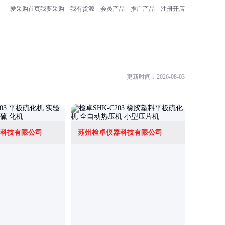
爱采购首页
我要采购
我有货源
会员产品
推广产品
注册开店
更新时间：2026-08-03
科技有限公司
苏州检卓仪器科技有限公司