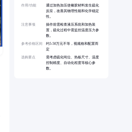
作用/功能
通过加热加压使橡胶材料发生硫化
反应，改善其物理性能和化学稳定
性。
注意事项
操作前需检查液压系统和加热装
置，硫化过程中需监控温度压力参
数。
参考价格区间
约5-50万元不等，视规格和配置而
定
选购要点
需考虑硫化吨位、热板尺寸、温度
控制精度、自动化程度等核心参
数。
比