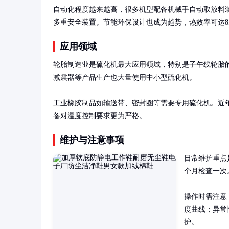
自动化程度越来越高，很多机型配备机械手自动取放料装
多重安全装置。节能环保设计也成为趋势，热效率可达8
应用领域
轮胎制造业是硫化机最大应用领域，特别是子午线轮胎的
减震器等产品生产也大量使用中小型硫化机。

工业橡胶制品如输送带、密封圈等需要专用硫化机。近
备对温度控制要求更为严格。
维护与注意事项
日常维护重点
个月检查一次
操作时需注意
度曲线；异常
护。