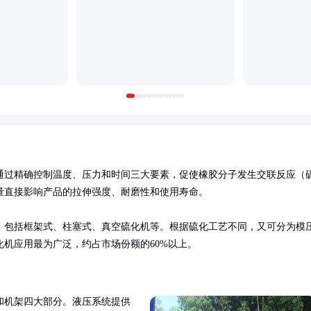
通过精确控制温度、压力和时间三大要素，促使橡胶分子发生交联反应（
直接影响产品的拉伸强度、耐磨性和使用寿命。

，包括框架式、柱塞式、真空硫化机等。根据硫化工艺不同，又可分为模
机应用最为广泛，约占市场份额的60%以上。
和机架四大部分。液压系统提供