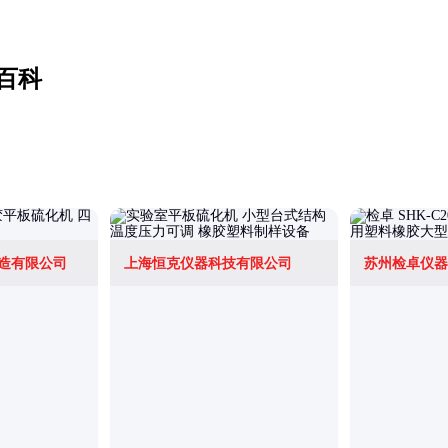
百科
造有限公司
上海恒克仪器科技有限公司
苏州检卓仪器