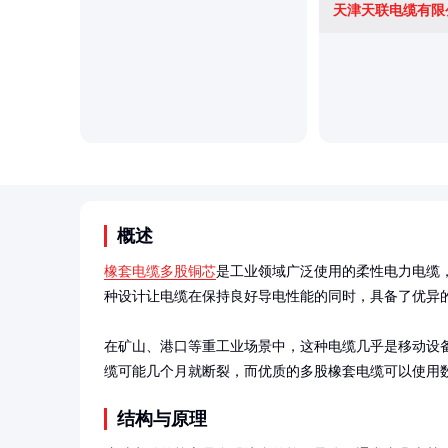
天津天联电缆有限
概述
橡套电缆多股铜芯
是工业领域广泛使用的柔性电力电缆
种设计让电缆在保持良好导电性能的同时，具备了优异的
在矿山、港口等重工业场景中，这种电缆几乎是移动设
缆可能几个月就断裂，而优质的多股橡套电缆可以使用
结构与原理