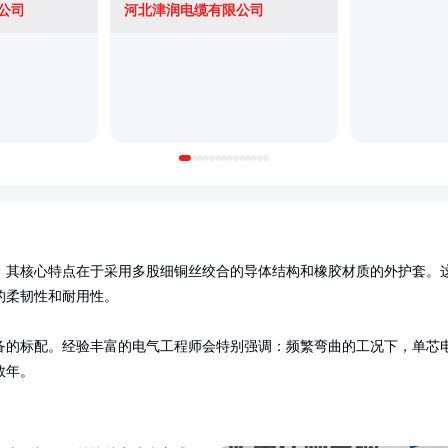
公司
河北津润电缆有限公司
，其核心特点在于采用多股细铜丝绞合的导体结构和橡胶材质的外护套。
柔韧性和耐用性。

备的标配。经验丰富的电气工程师会特别强调：频繁弯曲的工况下，单芯
数年。