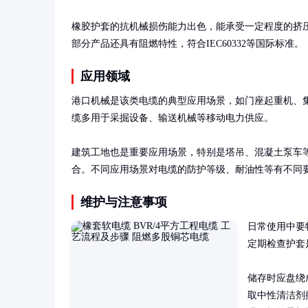
橡胶护套的抗机械损伤能力出色，能承受一定程度的挤压和
部分产品还具有阻燃特性，符合IEC60332等国际标准。
应用领域
港口机械是该类电缆的典型应用场景，如门座起重机、
缆多用于采掘设备、输送机械等移动电力供应。

建筑工地也是重要应用场景，特别是塔吊、混凝土泵车
合。不同应用场景对电缆的防护等级、耐油性等有不同
维护与注意事项
日常使用中要
定期检查护套
储存时应盘绕
取中性清洁剂