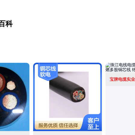
百科
宝牌电缆实业