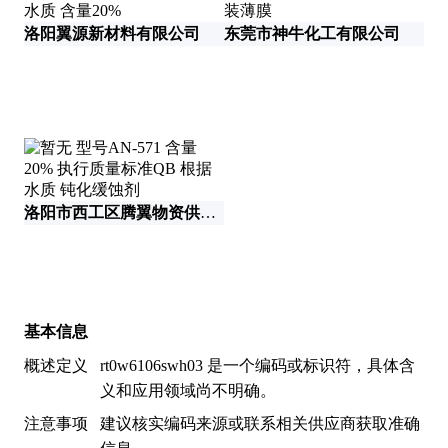
洛阳翼源新材料有限公司
东莞市神牛化工有限公司
洛阳市西工区腾翼物资供应站
智
基本信息
概述定义
rt0w6106swh03 是一个编码或标识符，具体含
义和应用领域尚不明确。
注意事项
建议核实编码来源或联系相关供应商获取准确