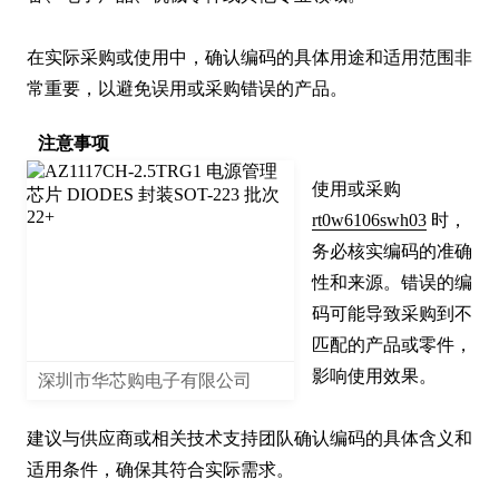
在实际采购或使用中，确认编码的具体用途和适用范围非
常重要，以避免误用或采购错误的产品。
注意事项
使用或采购 
rt0w6106swh03
 时，
务必核实编码的准确
性和来源。错误的编
码可能导致采购到不
匹配的产品或零件，
影响使用效果。

深圳市华芯购电子有限公司
建议与供应商或相关技术支持团队确认编码的具体含义和
适用条件，确保其符合实际需求。