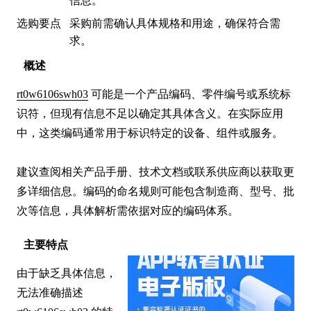
信息。
选购要点
采购前需确认具体规格和用途，确保符合需
求。
概述
rt0w6106swh03
 可能是一个产品编码、零件编号或系统标
识符，但现有信息不足以确定其具体含义。在实际应用
中，这类编码通常用于标识特定的设备、组件或服务。

建议查阅相关产品手册、技术文档或联系供应商以获取更
多详细信息。编码的命名规则可能包含制造商、型号、批
次等信息，具体解析需依据对应的编码体系。
主要特点
由于缺乏具体信息，
无法准确描述 