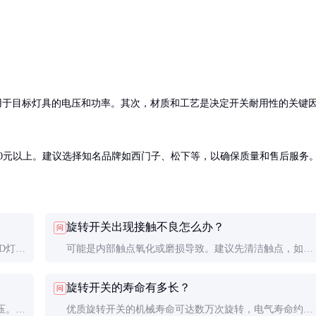
用于目标灯具的电压和功率。其次，材质和工艺是决定开关耐用性的关键
100元以上。建议选择知名品牌如西门子、松下等，以确保质量和售后服务
旋转开关出现接触不良怎么办？
问
D灯通
可能是内部触点氧化或磨损导致。建议先清洁触点，如问
兼容。
题依旧，应考虑更换开关。长期接触不良可能引发安全隐
旋转开关的寿命有多长？
问
患。
压。家
优质旋转开关的机械寿命可达数万次旋转，电气寿命约1