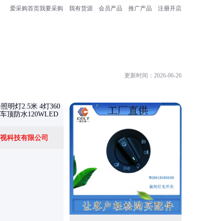
爱采购首页
我要采购
我有货源
会员产品
推广产品
注册开店
更新时间：2026-06-26
视科技有限公司