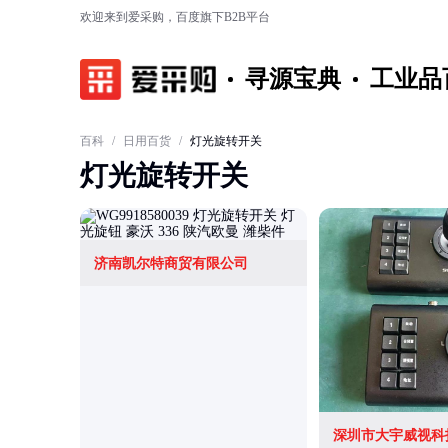
欢迎来到爱采购，百度旗下B2B平台
寻源宝典
工业品
百科
/
日用百货
/
灯光旋转开关
灯光旋转开关
济南凯尔特商贸有限公司
深圳市大宇威视科