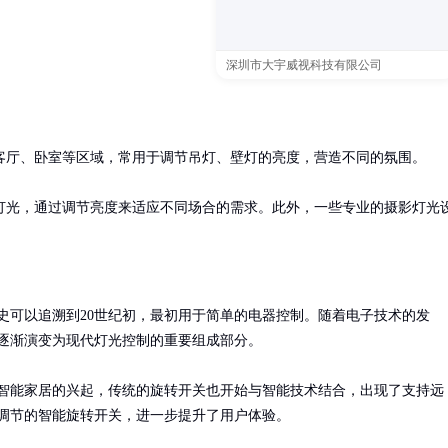
深圳市大宇威视科技有限公司
客厅、卧室等区域，常用于调节吊灯、壁灯的亮度，营造不同的氛围。

灯光，通过调节亮度来适应不同场合的需求。此外，一些专业的摄影灯光
史可以追溯到20世纪初，最初用于简单的电器控制。随着电子技术的发
逐渐演变为现代灯光控制的重要组成部分。

智能家居的兴起，传统的旋转开关也开始与智能技术结合，出现了支持远
调节的智能旋转开关，进一步提升了用户体验。