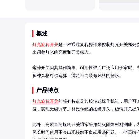
概述
灯光旋转开关
是一种通过旋转操作来控制灯光开关和亮
来调整灯光的亮度和开关状态。

这种开关因其操作简单、耐用性强而广泛应用于家庭、
多种风格可供选择，满足不同装修风格的需求。
产品特点
灯光旋转开关
的核心特点是其旋转式操作机制，用户可
度，实现无级调节。相比传统的按键开关，旋转开关提供
此外，高质量的旋转开关通常采用防火阻燃材料制成，
保长时间使用不会出现接触不良或发热问题。一些高端