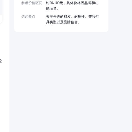
参考价格区间
约20-100元，具体价格因品牌和功
能而异。
选购要点
关注开关的材质、耐用性、兼容灯
具类型以及品牌信誉。
设