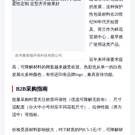
的发展，这种保护
性包装材料在20世
纪90年代开始普
及。荷兰作为鲜花
贸易中心，最早推
广使用这类产品。

苏州雅斯顿环保科技有限公司
近年来环保要求提
高，可降解材料的网套越来越受欢迎。色彩也从单一的白色
发展出多种颜色，有些还印有品牌logo，兼具宣传功能。
B2B采购指南
批量采购时需关注材质环保性（优选可降解无纺布）、尺寸
适配度（分大中小号对应不同花苞尺寸）、拉伸性能（弹力
适中）等指标。

价格受原材料影响较大，PET材质的约0.5-1元/个，可降解材