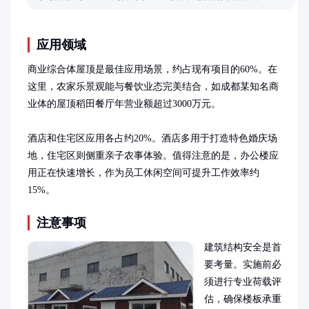
应用领域
商业综合体屋顶是最佳应用场景，约占现有项目的60%。在
这里，农家乐景观能与餐饮业态完美结合，如成都某知名商
业体的屋顶稻田餐厅年营业额超过3000万元。

酒店和住宅区应用各占约20%。酒店多用于打造特色婚庆场
地，住宅区则侧重亲子农事体验。值得注意的是，办公楼应
用正在快速增长，作为员工休闲空间可提升工作效率约
15%。
注意事项
建筑结构安全是首
要考量。实施前必
须进行专业荷载评
估，确保楼板承重