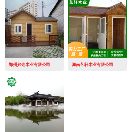
郑州兴达木业有限公司
湖南艺轩木业有限公司