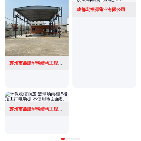
成都宏福源蓬业有限公司
苏州市鑫建华钢结构工程有限公司
苏州市鑫建华钢结构工程有限公司