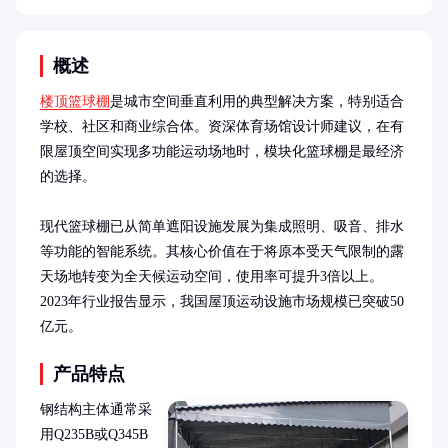
概述
楼顶篮球棚
是城市空间垂直利用的典型解决方案，特别适合
学校、社区和商业综合体。资深体育场馆设计师建议，在有
限屋顶空间实现多功能运动场地时，模块化篮球棚是最经济
的选择。

现代篮球棚已从简单遮阳设施发展为集成照明、吸音、排水
等功能的智能系统。其核心价值在于将原本受天气限制的露
天场地转变为全天候运动空间，使用率可提升3倍以上。
2023年行业报告显示，我国屋顶运动设施市场规模已突破50
亿元。
产品特点
钢结构主体通常采
用Q235B或Q345B