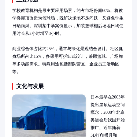
学校教育机构是最主要应用场景，约占市场份额60%。将教
学楼屋顶改造为篮球场，既解决场地不足问题，又避免学生
日晒雨淋。深圳某中学案例显示，加装篮球棚后场地日均使
用时长从2小时增至8小时。

商业综合体占比约25%，通常与绿化景观结合设计。社区健
身场所占比15%，多采用可拆卸式设计，兼顾篮球、广场舞
等多功能需求。特殊用途包括部队营区、企业员工活动区
等。
文化与发展
日本最早在2003年
提出屋顶运动空间
概念，2008年北京
奥运会后我国开始
推广。近年随着
3D打印模具和