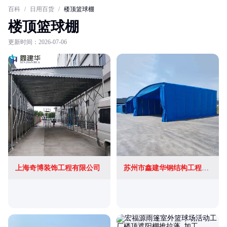
百科
/
日用百货
/
楼顶篮球棚
楼顶篮球棚
更新时间：2026-07-06
上海奇博装饰工程有限公司
苏州市鑫建华钢结构工程有限公司