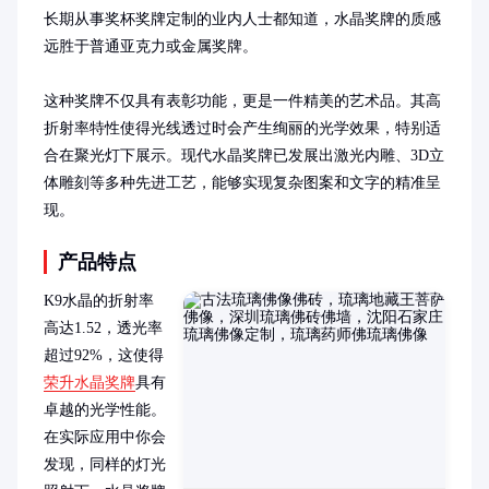
长期从事奖杯奖牌定制的业内人士都知道，水晶奖牌的质感
远胜于普通亚克力或金属奖牌。

这种奖牌不仅具有表彰功能，更是一件精美的艺术品。其高
折射率特性使得光线透过时会产生绚丽的光学效果，特别适
合在聚光灯下展示。现代水晶奖牌已发展出激光内雕、3D立
体雕刻等多种先进工艺，能够实现复杂图案和文字的精准呈
现。
产品特点
K9水晶的折射率
高达1.52，透光率
超过92%，这使得
荣升水晶奖牌
具有
卓越的光学性能。
在实际应用中你会
发现，同样的灯光