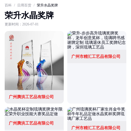
百科
/
日用百货
/
荣升水晶奖牌
荣升水晶奖牌
更新时间：2026-07-01
广州市精汇工艺品有限公司
广州腾洪工艺品有限公司
广州腾洪工艺品有限公司
广州市精汇工艺品有限公司