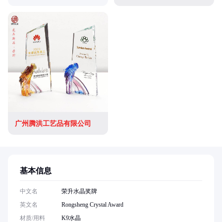
广州腾洪工艺品有限公司
基本信息
中文名
荣升水晶奖牌
英文名
Rongsheng Crystal Award
材质/用料
K9水晶