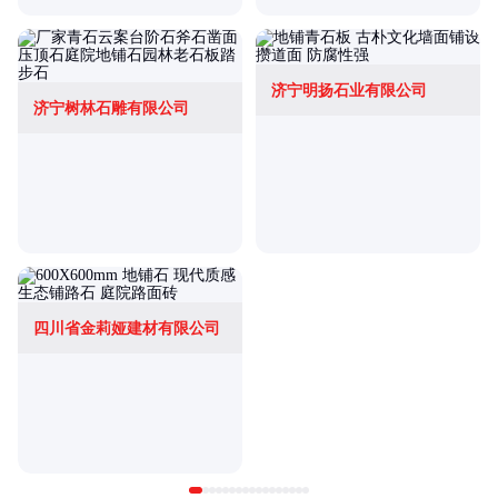
济宁明扬石业有限公司
济宁树林石雕有限公司
四川省金莉娅建材有限公司