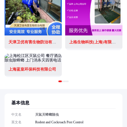
天津卫优有害生物防治有限公司
上格生物科技(上海)有限公司
上海蓝皇环保科技有限公司
基本信息
中文名
灭鼠灭蟑螂除虫
英文名
Rodent and Cockroach Pest Control