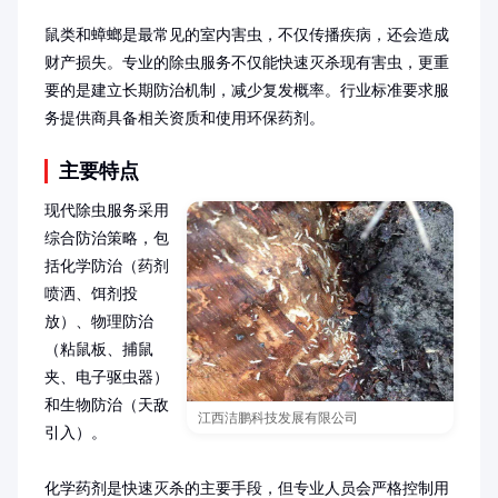
鼠类和蟑螂是最常见的室内害虫，不仅传播疾病，还会造成
财产损失。专业的除虫服务不仅能快速灭杀现有害虫，更重
要的是建立长期防治机制，减少复发概率。行业标准要求服
务提供商具备相关资质和使用环保药剂。
主要特点
现代除虫服务采用
综合防治策略，包
括化学防治（药剂
喷洒、饵剂投
放）、物理防治
（粘鼠板、捕鼠
夹、电子驱虫器）
和生物防治（天敌
江西洁鹏科技发展有限公司
引入）。

化学药剂是快速灭杀的主要手段，但专业人员会严格控制用