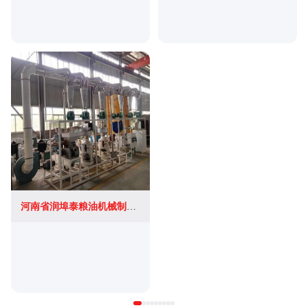
河南省润埠泰粮油机械制造有限公司