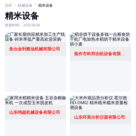
百科
/
机械设备
/
精米设备
精米设备
更新时间：2026-08-06
鱼台金利粮油机械有限公司
焦作市科邦农机设备有限公司
山东鸿超机械设备有限公司
山东环美分析仪器有限公司