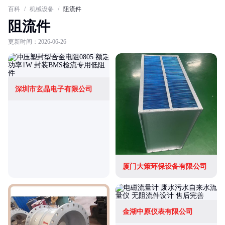
百科
/
机械设备
/
阻流件
阻流件
更新时间：2026-06-26
深圳市玄晶电子有限公司
厦门大策环保设备有限公司
金湖中原仪表有限公司