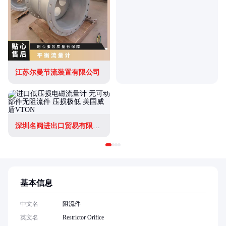
江苏尔曼节流装置有限公司
深圳名阀进出口贸易有限公司
基本信息
中文名
阻流件
英文名
Restrictor Orifice